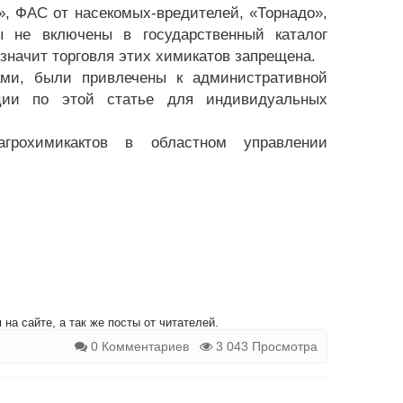
», ФАС от насекомых-вредителей, «Торнадо»,
ы не включены в государственный каталог
значит торговля этих химикатов запрещена.
ами, были привлечены к административной
ции по этой статье для индивидуальных
грохимикактов в областном управлении
на сайте, а так же посты от читателей.
0 Комментариев
3 043 Просмотра