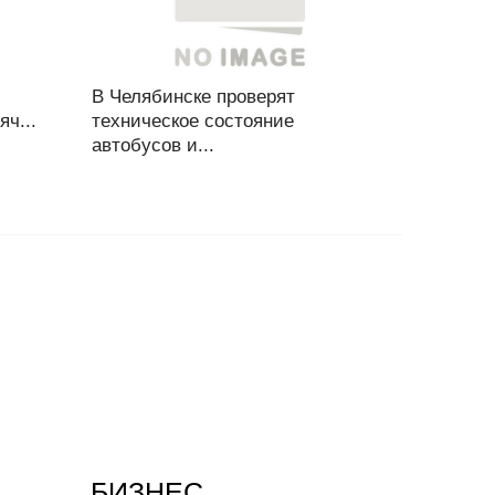
В Челябинске проверят
ч...
техническое состояние
автобусов и...
БИЗНЕС