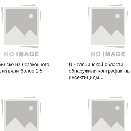
инске из незаконного
В Челябинской области
 изъяли более 1,5
обнаружили контрафактны
.
инсектициды...