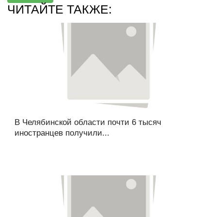
ЧИТАЙТЕ ТАКЖЕ:
В Челябинской области почти 6 тысяч
иностранцев получили...