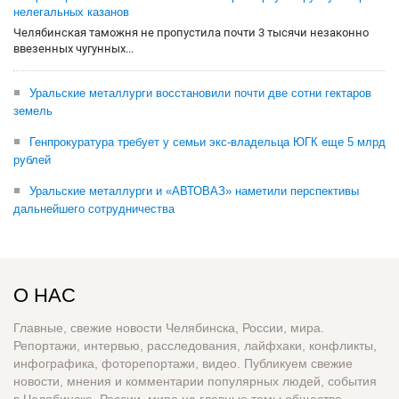
нелегальных казанов
Челябинская таможня не пропустила почти 3 тысячи незаконно
ввезенных чугунных...
Уральские металлурги восстановили почти две сотни гектаров
земель
Генпрокуратура требует у семьи экс-владельца ЮГК еще 5 млрд
рублей
Уральские металлурги и «АВТОВАЗ» наметили перспективы
дальнейшего сотрудничества
О НАС
Главные, свежие новости Челябинска, России, мира.
Репортажи, интервью, расследования, лайфхаки, конфликты,
инфографика, фоторепортажи, видео. Публикуем свежие
новости, мнения и комментарии популярных людей, события