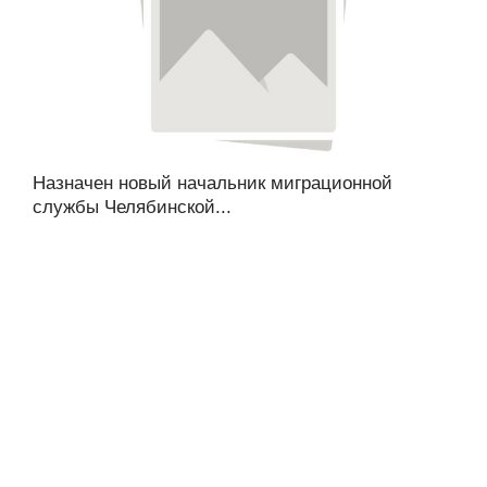
Назначен новый начальник миграционной
службы Челябинской...