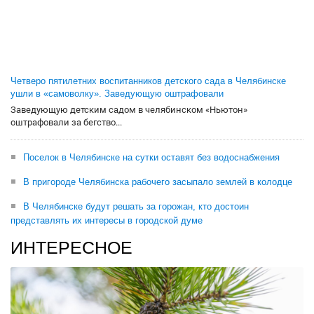
Четверо пятилетних воспитанников детского сада в Челябинске
ушли в «самоволку». Заведующую оштрафовали
Заведующую детским садом в челябинском «Ньютон»
оштрафовали за бегство...
Поселок в Челябинске на сутки оставят без водоснабжения
В пригороде Челябинска рабочего засыпало землей в колодце
В Челябинске будут решать за горожан, кто достоин
представлять их интересы в городской думе
ИНТЕРЕСНОЕ