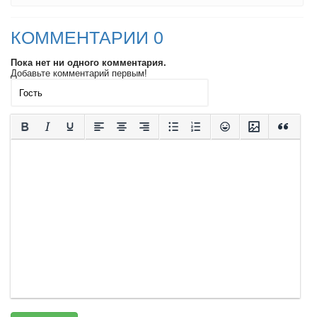
КОММЕНТАРИИ 0
Пока нет ни одного комментария.
Добавьте комментарий первым!