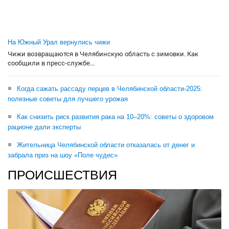
На Южный Урал вернулись чижи
Чижи возвращаются в Челябинскую область с зимовки. Как
сообщили в пресс-службе...
Когда сажать рассаду перцев в Челябинской области-2025:
полезные советы для лучшего урожая
Как снизить риск развития рака на 10–20%: советы о здоровом
рационе дали эксперты
Жительница Челябинской области отказалась от денег и
забрала приз на шоу «Поле чудес»
ПРОИСШЕСТВИЯ