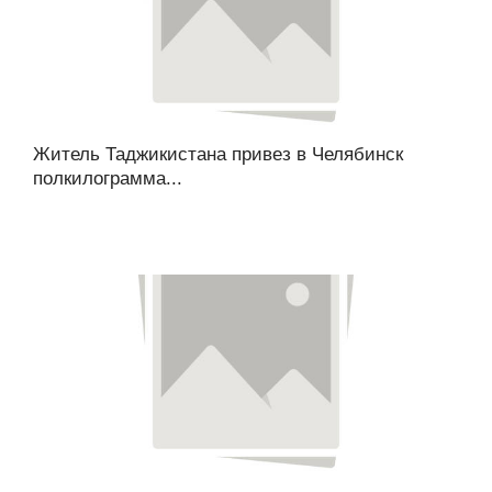
Житель Таджикистана привез в Челябинск
полкилограмма...