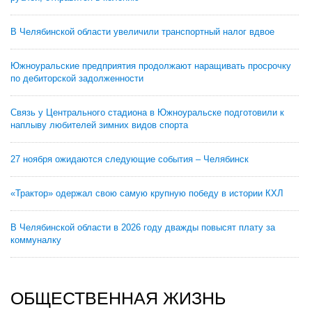
В Челябинской области увеличили транспортный налог вдвое
Южноуральские предприятия продолжают наращивать просрочку
по дебиторской задолженности
Связь у Центрального стадиона в Южноуральске подготовили к
наплыву любителей зимних видов спорта
27 ноября ожидаются следующие события – Челябинск
«Трактор» одержал свою самую крупную победу в истории КХЛ
В Челябинской области в 2026 году дважды повысят плату за
коммуналку
ОБЩЕСТВЕННАЯ ЖИЗНЬ