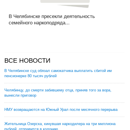
В Челябинске пресекли деятельность
семейного наркоподряда...
ВСЕ НОВОСТИ
В Челябинске суд обязал самокатчика выплатить сбитой им
пенсионерке 80 тысяч рублей
Челябинцу, до смерти забившему отца, приняв того за вора,
вынесли приговор
НМУ возвращаются на Южный Урал после месячного перерыва
Жительница Озерска, кинувшая наркодилера на три миллиона
рублей, отправится в колонию