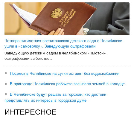
Четверо пятилетних воспитанников детского сада в Челябинске
ушли в «самоволку». Заведующую оштрафовали
Заведующую детским садом в челябинском «Ньютон»
оштрафовали за бегство...
Поселок в Челябинске на сутки оставят без водоснабжения
В пригороде Челябинска рабочего засыпало землей в колодце
В Челябинске будут решать за горожан, кто достоин
представлять их интересы в городской думе
ИНТЕРЕСНОЕ