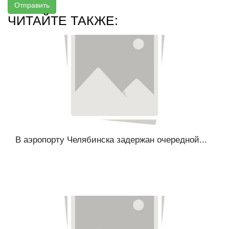
Отправить
ЧИТАЙТЕ ТАКЖЕ:
В аэропорту Челябинска задержан очередной...