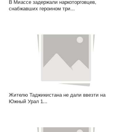
В Миассе задержали наркоторговцев,
снабжавших героином три...
Жителю Таджикистана не дали ввезти на
Южный Урал 1...