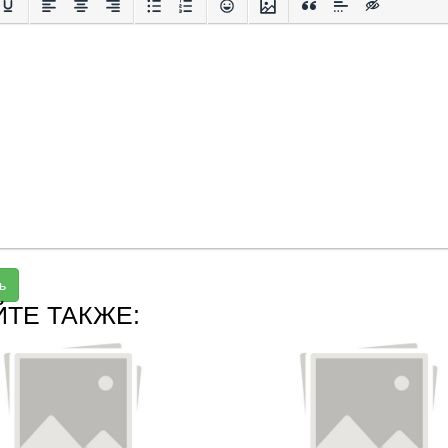
ь
ЙТЕ ТАКЖЕ: