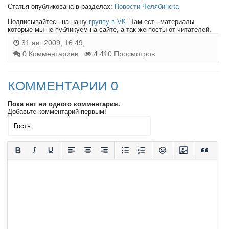
Статья опубликована в разделах:
Новости Челябинска
Подписывайтесь на нашу
группу в VK
. Там есть материалы
которые мы не публикуем на сайте, а так же посты от читателей.
31 авг 2009, 16:49,
0 Комментариев
4 410 Просмотров
КОММЕНТАРИИ 0
Пока нет ни одного комментария.
Добавьте комментарий первым!