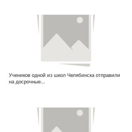
Учеников одной из школ Челябинска отправили
на досрочные...