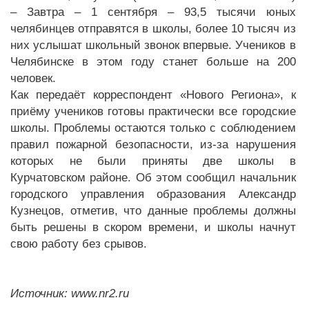
– Завтра – 1 сентября – 93,5 тысячи юных
челябинцев отправятся в школы, более 10 тысяч из
них услышат школьный звонок впервые. Учеников в
Челябинске в этом году станет больше на 200
человек.
Как передаёт корреспондент «Нового Региона», к
приёму учеников готовы практически все городские
школы. Проблемы остаются только с соблюдением
правил пожарной безопасности, из-за нарушения
которых не были приняты две школы в
Курчатовском районе. Об этом сообщил начальник
городского управления образования Александр
Кузнецов, отметив, что данные проблемы должны
быть решены в скором времени, и школы начнут
свою работу без срывов.
Источник: www.nr2.ru