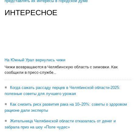
представлять их интересы в городской думе
ИНТЕРЕСНОЕ
На Южный Урал вернулись чижи
Чижи возвращаются в Челябинскую область с зимовки. Как
сообщили в пресс-службе...
Когда сажать рассаду перцев в Челябинской области-2025:
полезные советы для лучшего урожая
Как снизить риск развития рака на 10–20%: советы о здоровом
рационе дали эксперты
Жительница Челябинской области отказалась от денег и
забрала приз на шоу «Поле чудес»