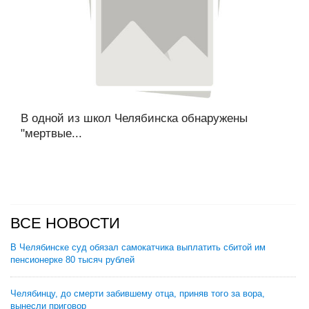
В одной из школ Челябинска обнаружены
"мертвые...
ВСЕ НОВОСТИ
В Челябинске суд обязал самокатчика выплатить сбитой им
пенсионерке 80 тысяч рублей
Челябинцу, до смерти забившему отца, приняв того за вора,
вынесли приговор