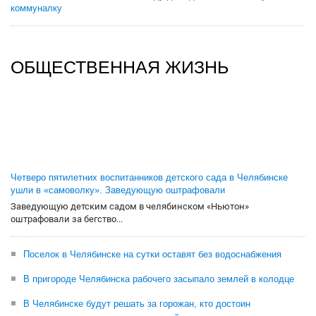
коммуналку
ОБЩЕСТВЕННАЯ ЖИЗНЬ
Четверо пятилетних воспитанников детского сада в Челябинске
ушли в «самоволку». Заведующую оштрафовали
Заведующую детским садом в челябинском «Ньютон»
оштрафовали за бегство...
Поселок в Челябинске на сутки оставят без водоснабжения
В пригороде Челябинска рабочего засыпало землей в колодце
В Челябинске будут решать за горожан, кто достоин