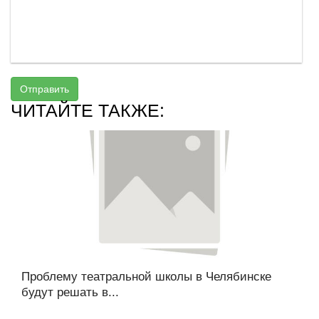
Отправить
ЧИТАЙТЕ ТАКЖЕ:
Проблему театральной школы в Челябинске
будут решать в...