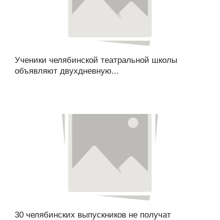
Ученики челябинской театральной школы
объявляют двухдневную...
30 челябинских выпускников не получат