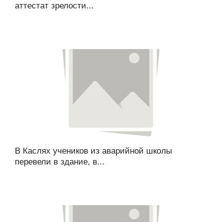
аттестат зрелости...
В Каслях учеников из аварийной школы
перевели в здание, в...