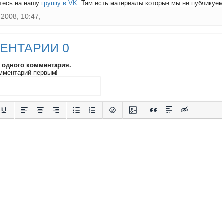
тесь на нашу
группу в VK
. Там есть материалы которые мы не публикуем 
2008, 10:47,
ЕНТАРИИ 0
и одного комментария.
мментарий первым!