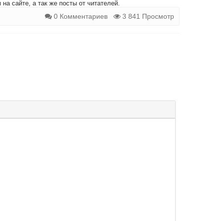
на сайте, а так же посты от читателей.
0 Комментариев
3 841 Просмотр