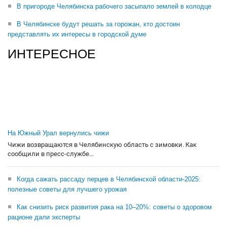
В пригороде Челябинска рабочего засыпало землей в колодце
В Челябинске будут решать за горожан, кто достоин
представлять их интересы в городской думе
ИНТЕРЕСНОЕ
На Южный Урал вернулись чижи
Чижи возвращаются в Челябинскую область с зимовки. Как
сообщили в пресс-службе...
Когда сажать рассаду перцев в Челябинской области-2025:
полезные советы для лучшего урожая
Как снизить риск развития рака на 10–20%: советы о здоровом
рационе дали эксперты