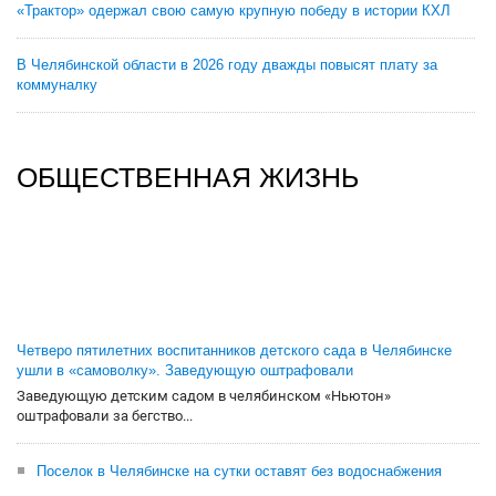
«Трактор» одержал свою самую крупную победу в истории КХЛ
В Челябинской области в 2026 году дважды повысят плату за
коммуналку
ОБЩЕСТВЕННАЯ ЖИЗНЬ
Четверо пятилетних воспитанников детского сада в Челябинске
ушли в «самоволку». Заведующую оштрафовали
Заведующую детским садом в челябинском «Ньютон»
оштрафовали за бегство...
Поселок в Челябинске на сутки оставят без водоснабжения