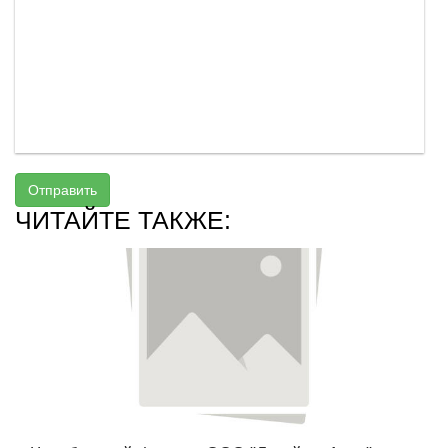
Отправить
ЧИТАЙТЕ ТАКЖЕ: