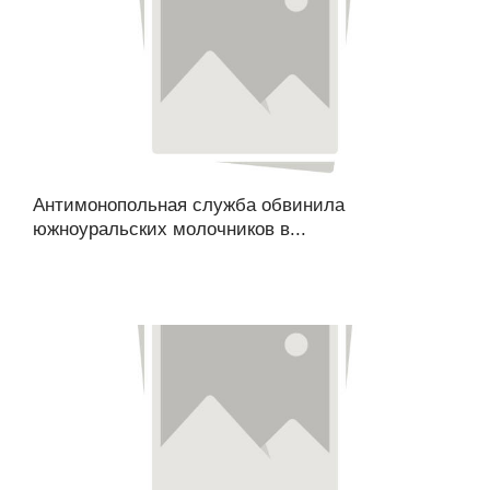
Антимонопольная служба обвинила
южноуральских молочников в...