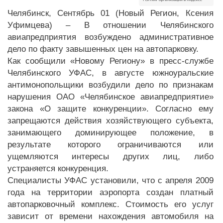
Челябинск, Сентябрь 01 (Новый Регион, Ксения
Уфимцева) – В отношении Челябинского
авиапредприятия возбуждено административное
дело по факту завышенных цен на автопарковку.
Как сообщили «Новому Региону» в пресс-службе
Челябинского УФАС, в августе южноуральские
антимонопольщики возбудили дело по признакам
нарушения ОАО «Челябинское авиапредприятие»
закона «О защите конкуренции». Согласно ему
запрещаются действия хозяйствующего субъекта,
занимающего доминирующее положение, в
результате которого ограничиваются или
ущемляются интересы других лиц, либо
устраняется конкуренция.
Специалисты УФАС установили, что с апреля 2009
года на территории аэропорта создан платный
автопарковочный комплекс. Стоимость его услуг
зависит от времени нахождения автомобиля на