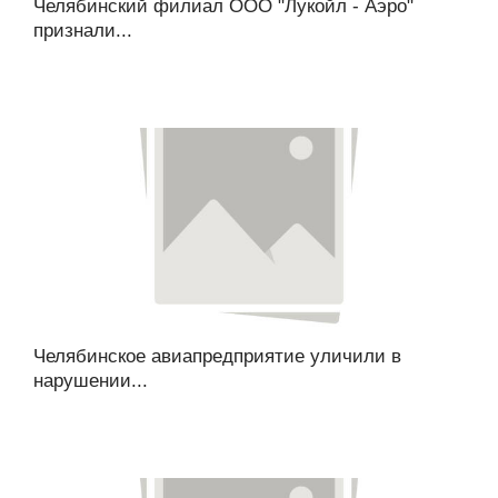
Челябинский филиал ООО "Лукойл - Аэро"
признали...
Челябинское авиапредприятие уличили в
нарушении...