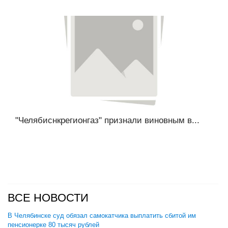
"Челябиснкрегионгаз" признали виновным в...
ВСЕ НОВОСТИ
В Челябинске суд обязал самокатчика выплатить сбитой им
пенсионерке 80 тысяч рублей