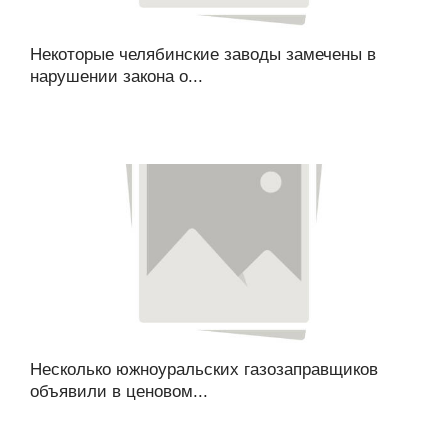
Некоторые челябинские заводы замечены в
нарушении закона о...
Несколько южноуральских газозаправщиков
объявили в ценовом...