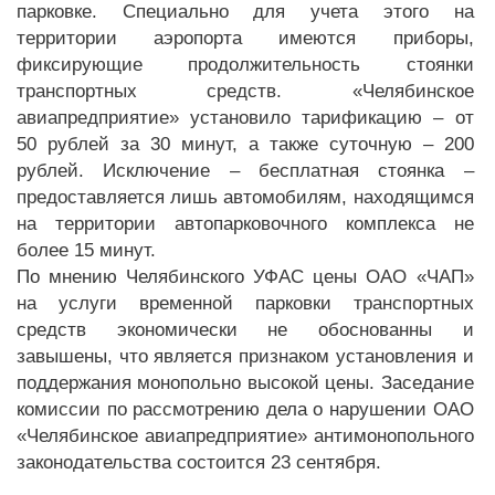
парковке. Специально для учета этого на
территории аэропорта имеются приборы,
фиксирующие продолжительность стоянки
транспортных средств. «Челябинское
авиапредприятие» установило тарификацию – от
50 рублей за 30 минут, а также суточную – 200
рублей. Исключение – бесплатная стоянка –
предоставляется лишь автомобилям, находящимся
на территории автопарковочного комплекса не
более 15 минут.
По мнению Челябинского УФАС цены ОАО «ЧАП»
на услуги временной парковки транспортных
средств экономически не обоснованны и
завышены, что является признаком установления и
поддержания монопольно высокой цены. Заседание
комиссии по рассмотрению дела о нарушении ОАО
«Челябинское авиапредприятие» антимонопольного
законодательства состоится 23 сентября.