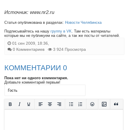
Источник: www.nr2.ru
Статья опубликована в разделах:
Новости Челябинска
Подписывайтесь на нашу
группу в VK
. Там есть материалы
которые мы не публикуем на сайте, а так же посты от читателей.
01 сен 2009, 18:36,
0 Комментариев
3 924 Просмотра
КОММЕНТАРИИ 0
Пока нет ни одного комментария.
Добавьте комментарий первым!