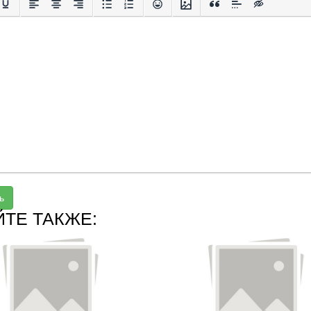
ь
ЙТЕ ТАКЖЕ: