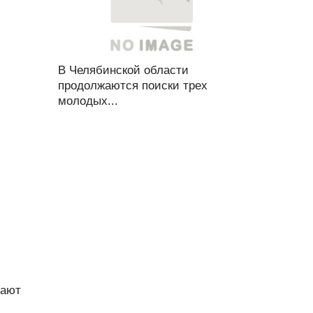
В Челябинской области
продолжаются поиски трех
молодых...
тают