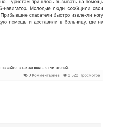
жно. Туристам пришлось вызывать на помощь
S-навигатор. Молодые люди сообщили свои
 Прибывшие спасатели быстро извлекли ногу
ую помощь и доставили в больницу, где на
на сайте, а так же посты от читателей.
0 Комментариев
2 522 Просмотра