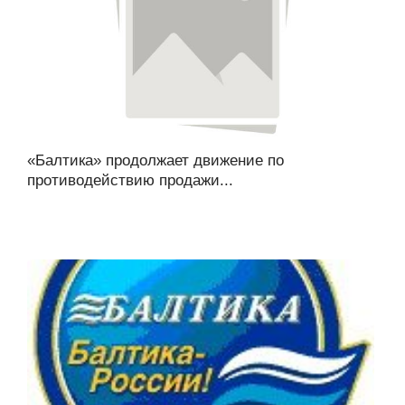
«Балтика» продолжает движение по
противодействию продажи...