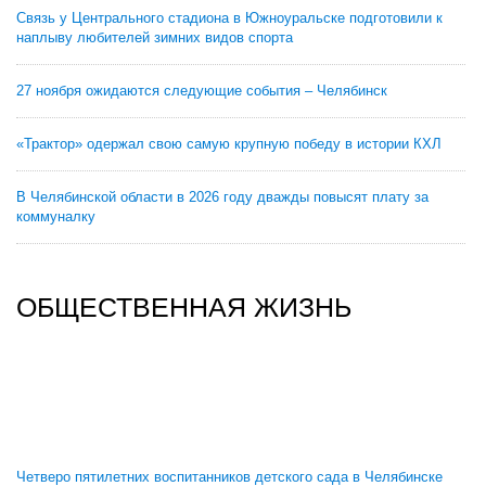
Связь у Центрального стадиона в Южноуральске подготовили к
наплыву любителей зимних видов спорта
27 ноября ожидаются следующие события – Челябинск
«Трактор» одержал свою самую крупную победу в истории КХЛ
В Челябинской области в 2026 году дважды повысят плату за
коммуналку
ОБЩЕСТВЕННАЯ ЖИЗНЬ
Четверо пятилетних воспитанников детского сада в Челябинске