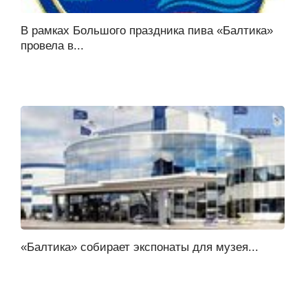
В рамках Большого праздника пива «Балтика»
провела в...
«Балтика» собирает экспонаты для музея...