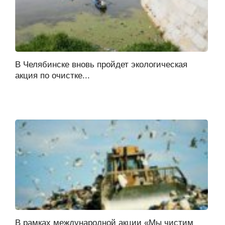
В Челябинске вновь пройдет экологическая
акция по очистке...
В рамках международной акции «Мы чистим