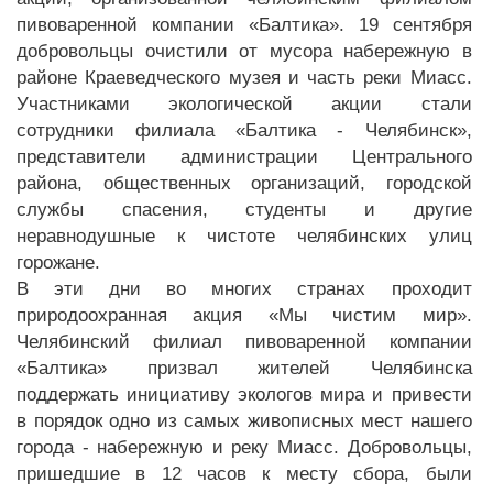
пивоваренной компании «Балтика». 19 сентября
добровольцы очистили от мусора набережную в
районе Краеведческого музея и часть реки Миасс.
Участниками экологической акции стали
сотрудники филиала «Балтика - Челябинск»,
представители администрации Центрального
района, общественных организаций, городской
службы спасения, студенты и другие
неравнодушные к чистоте челябинских улиц
горожане.
В эти дни во многих странах проходит
природоохранная акция «Мы чистим мир».
Челябинский филиал пивоваренной компании
«Балтика» призвал жителей Челябинска
поддержать инициативу экологов мира и привести
в порядок одно из самых живописных мест нашего
города - набережную и реку Миасс. Добровольцы,
пришедшие в 12 часов к месту сбора, были