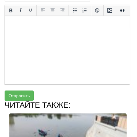
Отправить
ЧИТАЙТЕ ТАКЖЕ: