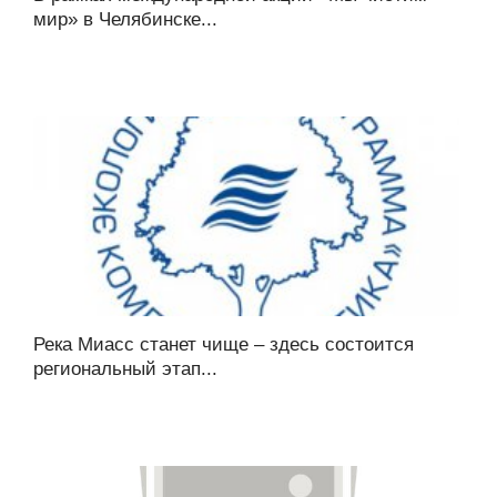
мир» в Челябинске...
Река Миасс станет чище – здесь состоится
региональный этап...