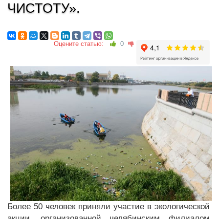
ЧИСТОТУ».
Оцените статью:
0
Более 50 человек приняли участие в экологической
акции, организованной челябинским филиалом