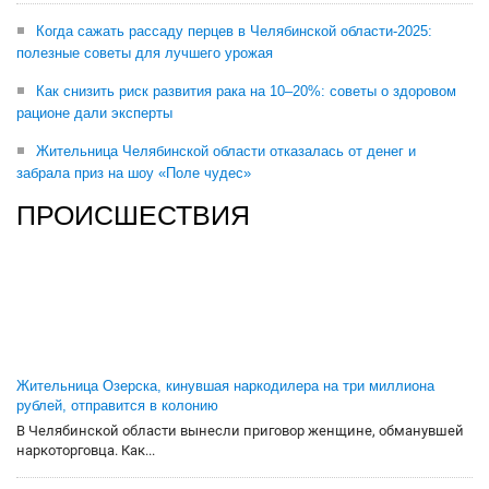
Когда сажать рассаду перцев в Челябинской области-2025:
полезные советы для лучшего урожая
Как снизить риск развития рака на 10–20%: советы о здоровом
рационе дали эксперты
Жительница Челябинской области отказалась от денег и
забрала приз на шоу «Поле чудес»
ПРОИСШЕСТВИЯ
Жительница Озерска, кинувшая наркодилера на три миллиона
рублей, отправится в колонию
В Челябинской области вынесли приговор женщине, обманувшей
наркоторговца. Как...