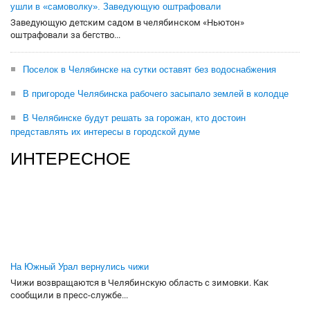
ушли в «самоволку». Заведующую оштрафовали
Заведующую детским садом в челябинском «Ньютон»
оштрафовали за бегство...
Поселок в Челябинске на сутки оставят без водоснабжения
В пригороде Челябинска рабочего засыпало землей в колодце
В Челябинске будут решать за горожан, кто достоин
представлять их интересы в городской думе
ИНТЕРЕСНОЕ
На Южный Урал вернулись чижи
Чижи возвращаются в Челябинскую область с зимовки. Как
сообщили в пресс-службе...