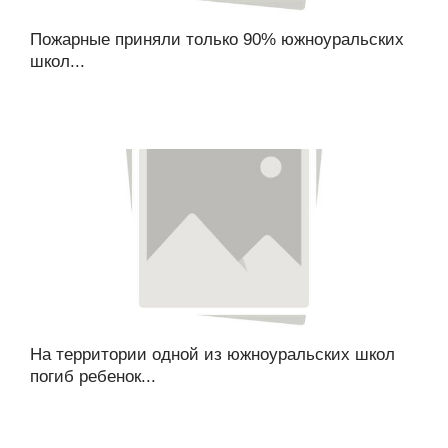
Пожарные приняли только 90% южноуральских
школ...
На территории одной из южноуральских школ
погиб ребенок...