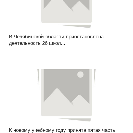
В Челябинской области приостановлена
деятельность 26 школ...
К новому учебному году принята пятая часть