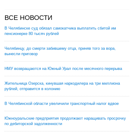
ВСЕ НОВОСТИ
В Челябинске суд обязал самокатчика выплатить сбитой им
пенсионерке 80 тысяч рублей
Челябинцу, до смерти забившему отца, приняв того за вора,
вынесли приговор
НМУ возвращаются на Южный Урал после месячного перерыва
Жительница Озерска, кинувшая наркодилера на три миллиона
рублей, отправится в колонию
В Челябинской области увеличили транспортный налог вдвое
Южноуральские предприятия продолжают наращивать просрочку
по дебиторской задолженности