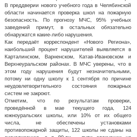
В преддверии нового учебного года в Челябинской
области начинается проверка школ на пожарную
безопасность. По прогнозу МЧС, 95% учебных
заведений примут, в остальных обязательно
обнаружатся какие-либо нарушения.
Как передаёт корреспондент «Нового Региона»,
наибольший процент нарушителей выявляется в
Карталинском, Варненском, Катав-Ивановском и
Верхнеуральском районах. В МЧС уверены, что в
этом году нарушения будут незначительными,
потому ни одну школу к 1 сентября по причине
неудовлетворительного состояния пожарных
систем не закроют.
Отметим, что по результатам проверки,
проведённой в мае текущего года, 124
южноуральских школы, или 10% от их общего
числа, не обеспечены установками
противопожарной защиты, 122 школы не сданы на