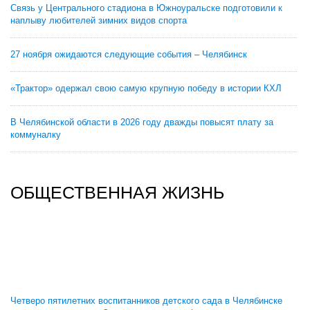
Связь у Центрального стадиона в Южноуральске подготовили к
наплыву любителей зимних видов спорта
27 ноября ожидаются следующие события – Челябинск
«Трактор» одержал свою самую крупную победу в истории КХЛ
В Челябинской области в 2026 году дважды повысят плату за
коммуналку
ОБЩЕСТВЕННАЯ ЖИЗНЬ
Четверо пятилетних воспитанников детского сада в Челябинске