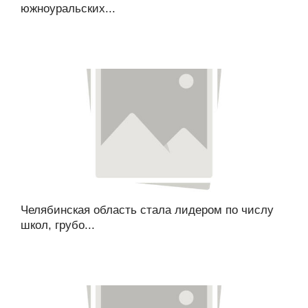
южноуральских...
Челябинская область стала лидером по числу
школ, грубо...