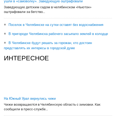
ушли в «самоволку». Заведующую оштрафовали
Заведующую детским садом в челябинском «Ньютон»
оштрафовали за бегство...
Поселок в Челябинске на сутки оставят без водоснабжения
В пригороде Челябинска рабочего засыпало землей в колодце
В Челябинске будут решать за горожан, кто достоин
представлять их интересы в городской думе
ИНТЕРЕСНОЕ
На Южный Урал вернулись чижи
Чижи возвращаются в Челябинскую область с зимовки. Как
сообщили в пресс-службе...