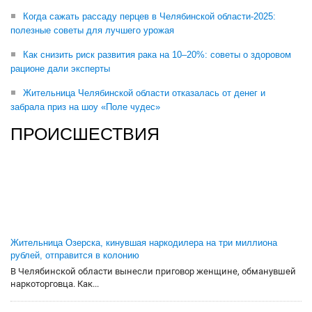
Когда сажать рассаду перцев в Челябинской области-2025:
полезные советы для лучшего урожая
Как снизить риск развития рака на 10–20%: советы о здоровом
рационе дали эксперты
Жительница Челябинской области отказалась от денег и
забрала приз на шоу «Поле чудес»
ПРОИСШЕСТВИЯ
Жительница Озерска, кинувшая наркодилера на три миллиона
рублей, отправится в колонию
В Челябинской области вынесли приговор женщине, обманувшей
наркоторговца. Как...