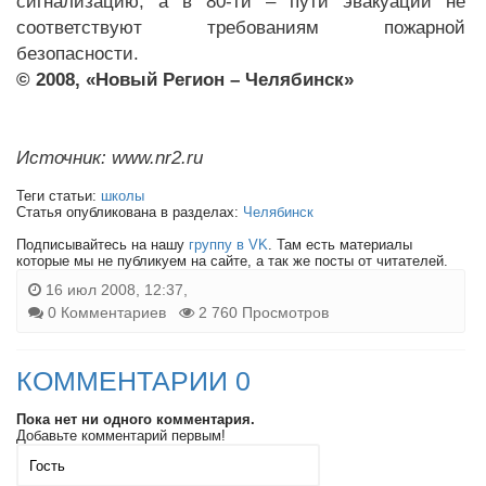
сигнализацию, а в 80-ти – пути эвакуации не
соответствуют требованиям пожарной
безопасности.
© 2008, «Новый Регион – Челябинск»
Источник: www.nr2.ru
Теги статьи:
школы
Статья опубликована в разделах:
Челябинск
Подписывайтесь на нашу
группу в VK
. Там есть материалы
которые мы не публикуем на сайте, а так же посты от читателей.
16 июл 2008, 12:37,
0 Комментариев
2 760 Просмотров
КОММЕНТАРИИ 0
Пока нет ни одного комментария.
Добавьте комментарий первым!