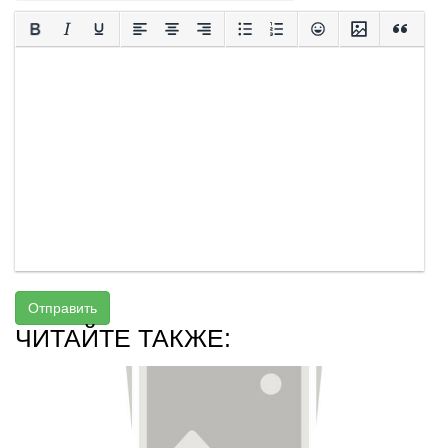
Отправить
ЧИТАЙТЕ ТАКЖЕ: