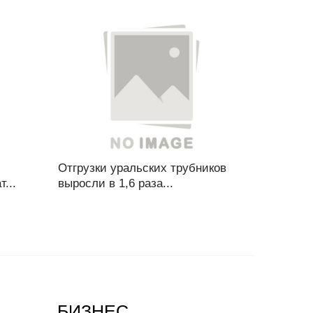
Отгрузки уральских трубников
...
выросли в 1,6 раза...
БИЗНЕС