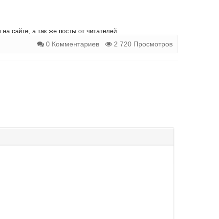
на сайте, а так же посты от читателей.
0 Комментариев
2 720 Просмотров