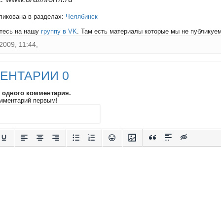
ликована в разделах:
Челябинск
тесь на нашу
группу в VK
. Там есть материалы которые мы не публикуем 
2009, 11:44,
ЕНТАРИИ 0
и одного комментария.
мментарий первым!