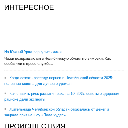
ИНТЕРЕСНОЕ
На Южный Урал вернулись чижи
Чижи возвращаются в Челябинскую область с зимовки. Как
сообщили в пресс-службе...
Когда сажать рассаду перцев в Челябинской области-2025:
полезные советы для лучшего урожая
Как снизить риск развития рака на 10–20%: советы о здоровом
рационе дали эксперты
Жительница Челябинской области отказалась от денег и
забрала приз на шоу «Поле чудес»
ПРОИСШЕСТВИЯ