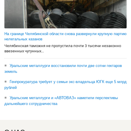
На границе Челябинской области снова развернули крупную партию
нелегальных казанов
Челябинская таможня не пропустила почти 3 тысячи незаконно
ввезенных чугунных...
Уральские металлурги восстановили почти две сотни гектаров
земель
Генпрокуратура требует у семьи экс-владельца ЮГК еще 5 млрд
рублей
Уральские металлурги и «АВТОВАЗ» наметили перспективы
дальнейшего сотрудничества