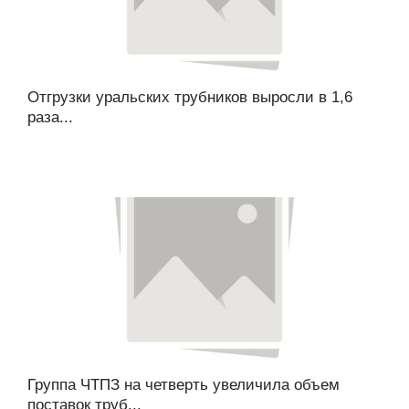
Отгрузки уральских трубников выросли в 1,6
раза...
Группа ЧТПЗ на четверть увеличила объем
поставок труб...