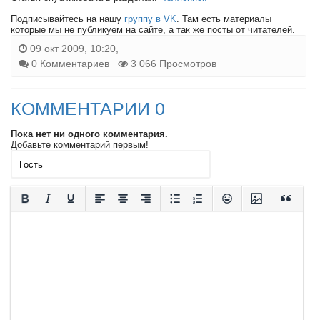
Подписывайтесь на нашу
группу в VK
. Там есть материалы
которые мы не публикуем на сайте, а так же посты от читателей.
09 окт 2009, 10:20,
0 Комментариев
3 066 Просмотров
КОММЕНТАРИИ 0
Пока нет ни одного комментария.
Добавьте комментарий первым!