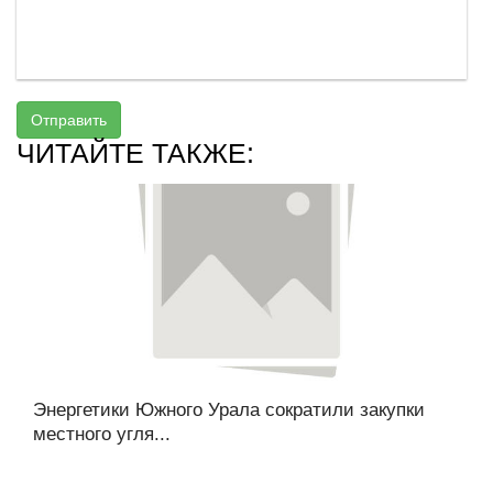
Отправить
ЧИТАЙТЕ ТАКЖЕ:
Энергетики Южного Урала сократили закупки
местного угля...