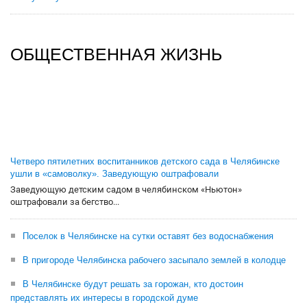
ОБЩЕСТВЕННАЯ ЖИЗНЬ
Четверо пятилетних воспитанников детского сада в Челябинске
ушли в «самоволку». Заведующую оштрафовали
Заведующую детским садом в челябинском «Ньютон»
оштрафовали за бегство...
Поселок в Челябинске на сутки оставят без водоснабжения
В пригороде Челябинска рабочего засыпало землей в колодце
В Челябинске будут решать за горожан, кто достоин
представлять их интересы в городской думе