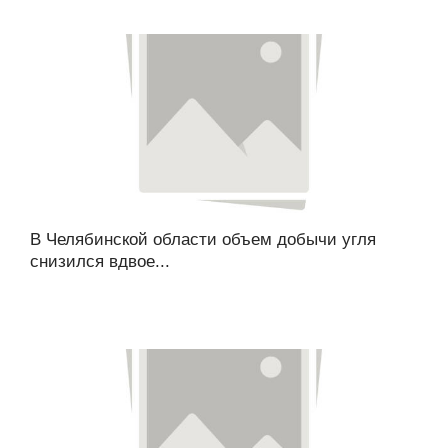
В Челябинской области объем добычи угля
снизился вдвое...