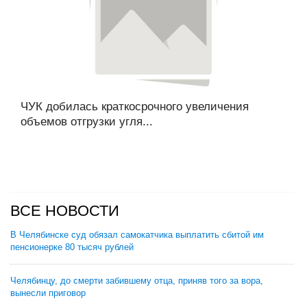
ЧУК добилась краткосрочного увеличения
объемов отгрузки угля...
ВСЕ НОВОСТИ
В Челябинске суд обязал самокатчика выплатить сбитой им
пенсионерке 80 тысяч рублей
Челябинцу, до смерти забившему отца, приняв того за вора,
вынесли приговор