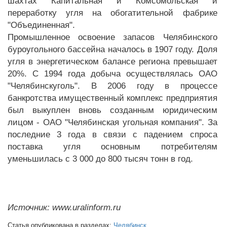
шахтах "Капитальная" и "Комсомольская" и
переработку угля на обогатительной фабрике
"Объединенная".
Промышленное освоение запасов Челябинского
буроугольного бассейна началось в 1907 году. Доля
угля в энергетическом балансе региона превышает
20%. С 1994 года добыча осуществлялась ОАО
"Челябинскуголь". В 2006 году в процессе
банкротства имущественный комплекс предприятия
был выкуплен вновь созданным юридическим
лицом - ОАО "Челябинская угольная компания". За
последние 3 года в связи с падением спроса
поставка угля основным потребителям
уменьшилась с 3 000 до 800 тысяч тонн в год.
Источник: www.uralinform.ru
Статья опубликована в разделах:
Челябинск