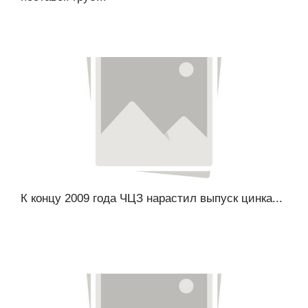
К концу 2009 года ЧЦЗ нарастил выпуск цинка...