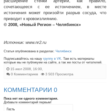
расширение стенки артерии, как правило,
сочетающееся с ее истончением, в месте
истончения может произойти разрыв сосуда, что
приводит к кровоизлиянию.
© 2008, «Новый Регион – Челябинск»
Источник: www.nr2.ru
Статья опубликована в разделах:
Челябинск
Подписывайтесь на нашу
группу в VK
. Там есть материалы
которые мы не публикуем на сайте, а так же посты от читателей.
15 июл 2008, 16:00,
0 Комментариев
3 503 Просмотра
КОММЕНТАРИИ 0
Пока нет ни одного комментария.
Добавьте комментарий первым!