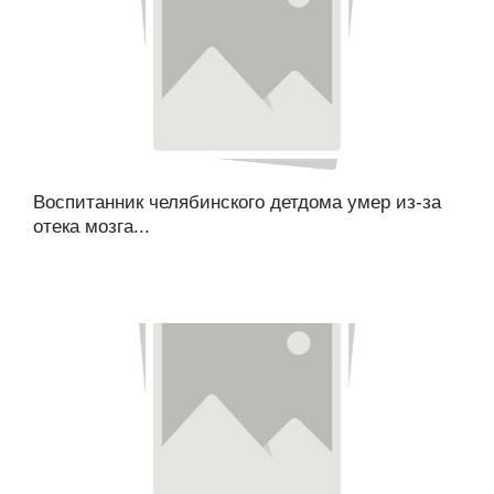
Воспитанник челябинского детдома умер из-за
отека мозга...