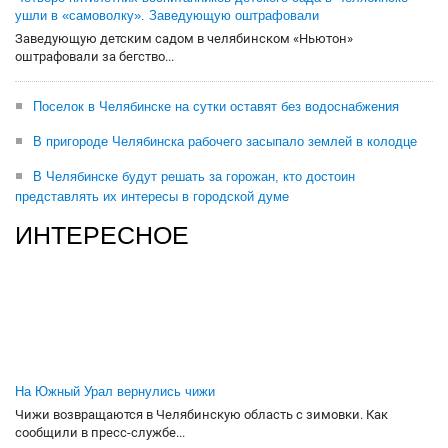
ушли в «самоволку». Заведующую оштрафовали
Заведующую детским садом в челябинском «Ньютон»
оштрафовали за бегство...
Поселок в Челябинске на сутки оставят без водоснабжения
В пригороде Челябинска рабочего засыпало землей в колодце
В Челябинске будут решать за горожан, кто достоин
представлять их интересы в городской думе
ИНТЕРЕСНОЕ
На Южный Урал вернулись чижи
Чижи возвращаются в Челябинскую область с зимовки. Как
сообщили в пресс-службе...