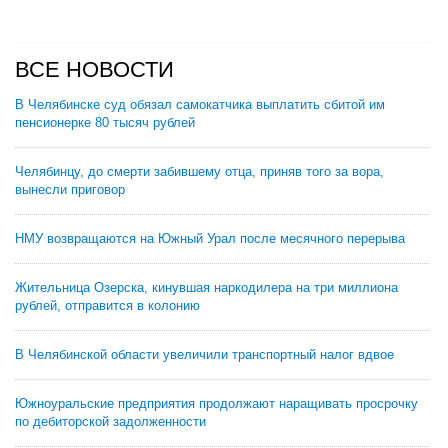
ВСЕ НОВОСТИ
В Челябинске суд обязал самокатчика выплатить сбитой им
пенсионерке 80 тысяч рублей
Челябинцу, до смерти забившему отца, приняв того за вора,
вынесли приговор
НМУ возвращаются на Южный Урал после месячного перерыва
Жительница Озерска, кинувшая наркодилера на три миллиона
рублей, отправится в колонию
В Челябинской области увеличили транспортный налог вдвое
Южноуральские предприятия продолжают наращивать просрочку
по дебиторской задолженности