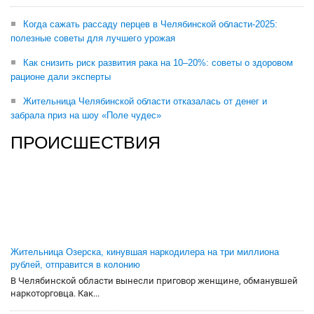
Когда сажать рассаду перцев в Челябинской области-2025:
полезные советы для лучшего урожая
Как снизить риск развития рака на 10–20%: советы о здоровом
рационе дали эксперты
Жительница Челябинской области отказалась от денег и
забрала приз на шоу «Поле чудес»
ПРОИСШЕСТВИЯ
Жительница Озерска, кинувшая наркодилера на три миллиона
рублей, отправится в колонию
В Челябинской области вынесли приговор женщине, обманувшей
наркоторговца. Как...