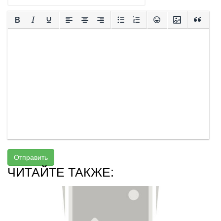
Отправить
ЧИТАЙТЕ ТАКЖЕ: