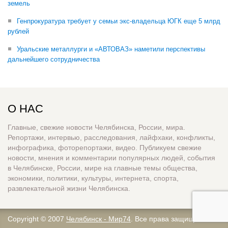
земель
Генпрокуратура требует у семьи экс-владельца ЮГК еще 5 млрд
рублей
Уральские металлурги и «АВТОВАЗ» наметили перспективы
дальнейшего сотрудничества
О НАС
Главные, свежие новости Челябинска, России, мира.
Репортажи, интервью, расследования, лайфхаки, конфликты,
инфографика, фоторепортажи, видео. Публикуем свежие
новости, мнения и комментарии популярных людей, события
в Челябинске, России, мире на главные темы общества,
экономики, политики, культуры, интернета, спорта,
развлекательной жизни Челябинска.
Copyright © 2007
Челябинск - Мир74
. Все права защищены.