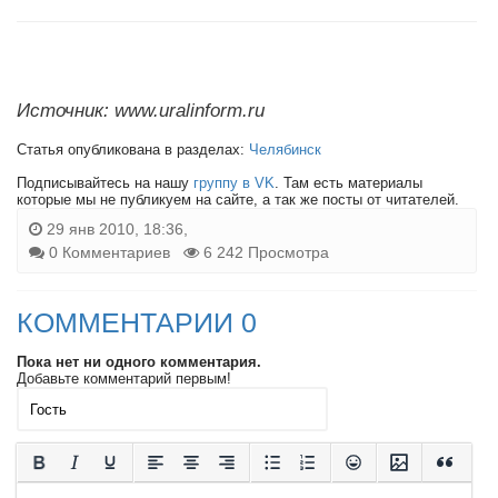
Источник: www.uralinform.ru
Статья опубликована в разделах:
Челябинск
Подписывайтесь на нашу
группу в VK
. Там есть материалы
которые мы не публикуем на сайте, а так же посты от читателей.
29 янв 2010, 18:36,
0 Комментариев
6 242 Просмотра
КОММЕНТАРИИ 0
Пока нет ни одного комментария.
Добавьте комментарий первым!