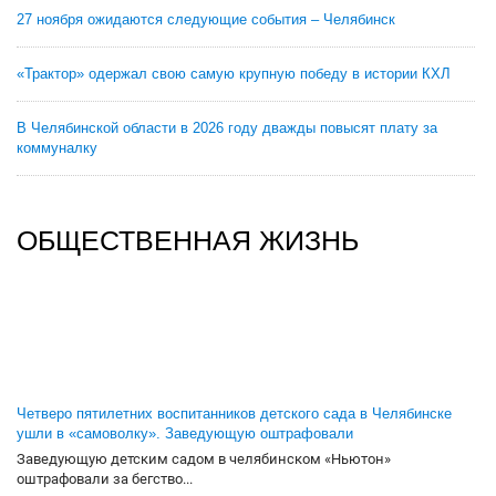
27 ноября ожидаются следующие события – Челябинск
«Трактор» одержал свою самую крупную победу в истории КХЛ
В Челябинской области в 2026 году дважды повысят плату за
коммуналку
ОБЩЕСТВЕННАЯ ЖИЗНЬ
Четверо пятилетних воспитанников детского сада в Челябинске
ушли в «самоволку». Заведующую оштрафовали
Заведующую детским садом в челябинском «Ньютон»
оштрафовали за бегство...