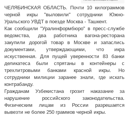
ЧЕЛЯБИНСКАЯ ОБЛАСТЬ. Почти 10 килограммов
черной икры "выловили" сотрудники Южно-
Уральского УВДТ в поезде Москва - Ташкент.
Как сообщили "Уралинформбюро" в пресс-службе
ведомства, два работника вагона-ресторана
закупили дорогой товар в Москве и запаслись
документами, утверждающими, что икра
искуственная. Для пущей уверенности 83 банки
деликатеса были спрятаны в контейнеры с
трехлитровыми банками красной икры. Но
сотрудники милиции заранее знали, где искать
контрабанду.
Гражданам Узбекистана грозит наказание за
нарушение российского законодательства.
Физическим лицам из России разрешается
вывезти не более 250 граммов черной икры.