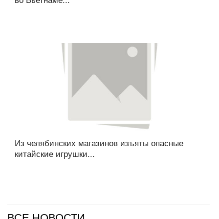
во Вьетнаме...
Из челябинских магазинов изъяты опасные
китайские игрушки...
ВСЕ НОВОСТИ