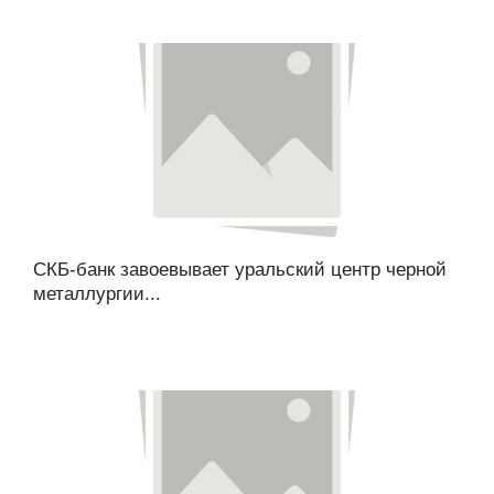
СКБ-банк завоевывает уральский центр черной
металлургии...