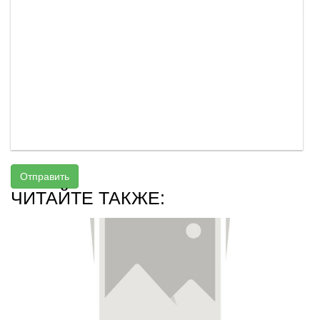
Отправить
ЧИТАЙТЕ ТАКЖЕ: