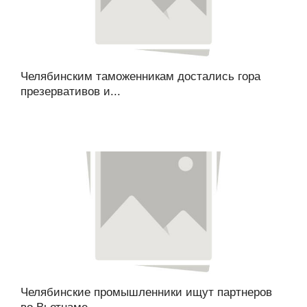
Челябинским таможенникам достались гора
презервативов и...
Челябинские промышленники ищут партнеров