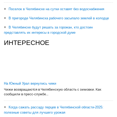
Поселок в Челябинске на сутки оставят без водоснабжения
В пригороде Челябинска рабочего засыпало землей в колодце
В Челябинске будут решать за горожан, кто достоин
представлять их интересы в городской думе
ИНТЕРЕСНОЕ
На Южный Урал вернулись чижи
Чижи возвращаются в Челябинскую область с зимовки. Как
сообщили в пресс-службе...
Когда сажать рассаду перцев в Челябинской области-2025:
полезные советы для лучшего урожая