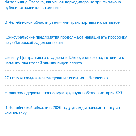
Жительница Озерска, кинувшая наркодилера на три миллиона
рублей, отправится в колонию
В Челябинской области увеличили транспортный налог вдвое
Южноуральские предприятия продолжают наращивать просрочку
по дебиторской задолженности
Связь у Центрального стадиона в Южноуральске подготовили к
наплыву любителей зимних видов спорта
27 ноября ожидаются следующие события – Челябинск
«Трактор» одержал свою самую крупную победу в истории КХЛ
В Челябинской области в 2026 году дважды повысят плату за
коммуналку