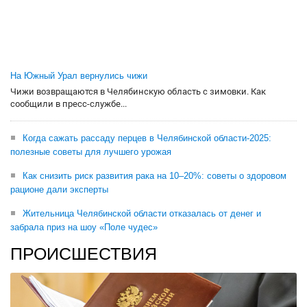
На Южный Урал вернулись чижи
Чижи возвращаются в Челябинскую область с зимовки. Как
сообщили в пресс-службе...
Когда сажать рассаду перцев в Челябинской области-2025:
полезные советы для лучшего урожая
Как снизить риск развития рака на 10–20%: советы о здоровом
рационе дали эксперты
Жительница Челябинской области отказалась от денег и
забрала приз на шоу «Поле чудес»
ПРОИСШЕСТВИЯ