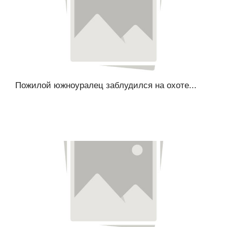
Пожилой южноуралец заблудился на охоте...