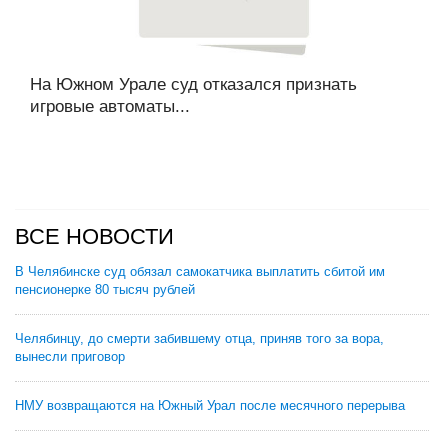
На Южном Урале суд отказался признать
игровые автоматы...
ВСЕ НОВОСТИ
В Челябинске суд обязал самокатчика выплатить сбитой им
пенсионерке 80 тысяч рублей
Челябинцу, до смерти забившему отца, приняв того за вора,
вынесли приговор
НМУ возвращаются на Южный Урал после месячного перерыва