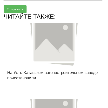
Отправить
ЧИТАЙТЕ ТАКЖЕ:
На Усть-Катавском вагоностроительном заводе
приостановили...