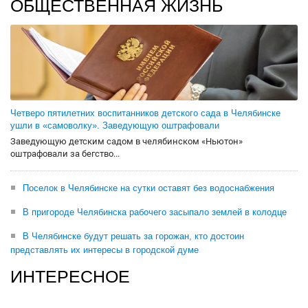
ОБЩЕСТВЕННАЯ ЖИЗНЬ
Четверо пятилетних воспитанников детского сада в Челябинске
ушли в «самоволку». Заведующую оштрафовали
Заведующую детским садом в челябинском «Ньютон»
оштрафовали за бегство...
Поселок в Челябинске на сутки оставят без водоснабжения
В пригороде Челябинска рабочего засыпало землей в колодце
В Челябинске будут решать за горожан, кто достоин
представлять их интересы в городской думе
ИНТЕРЕСНОЕ