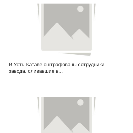
В Усть-Катаве оштрафованы сотрудники
завода, сливавшие в...