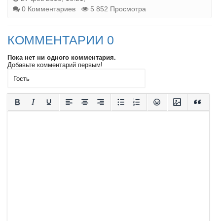
0 Комментариев
5 852 Просмотра
КОММЕНТАРИИ 0
Пока нет ни одного комментария.
Добавьте комментарий первым!