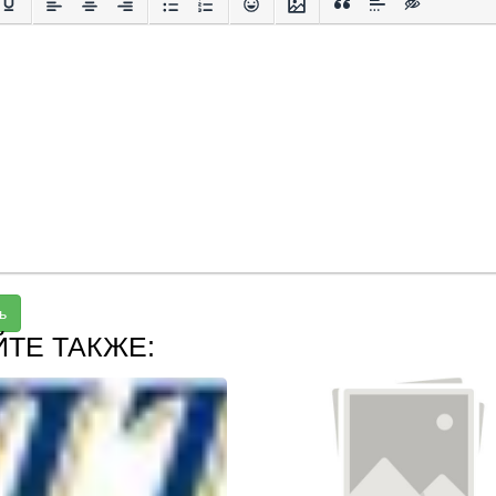
ь
ЙТЕ ТАКЖЕ: