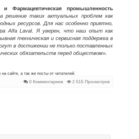
я и Фармацевтическая промышленность
 на решение таких актуальных проблем как
дных ресурсов. Для нас особенно приятно,
а Alfa Laval. Я уверен, что наш опыт как
ывная техническая и сервисная поддержка в
могут в достижении не только поставленных
огических обязательств перед обществом».
на сайте, а так же посты от читателей.
0 Комментариев
2 515 Просмотров