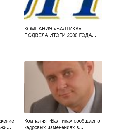
КОМПАНИЯ «БАЛТИКА»
ПОДВЕЛА ИТОГИ 2008 ГОДА...
ижение
Компания «Балтика» сообщает о
жи...
кадровых изменениях в...