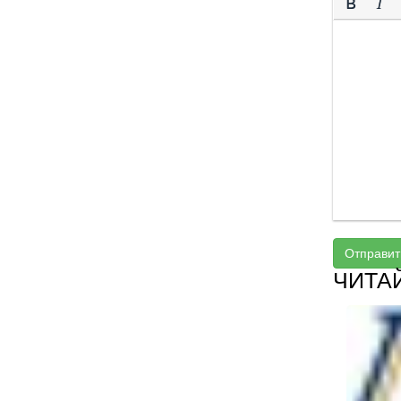
Отправит
ЧИТА