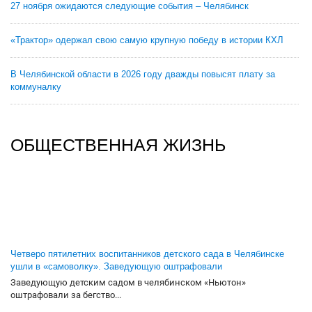
27 ноября ожидаются следующие события – Челябинск
«Трактор» одержал свою самую крупную победу в истории КХЛ
В Челябинской области в 2026 году дважды повысят плату за
коммуналку
ОБЩЕСТВЕННАЯ ЖИЗНЬ
Четверо пятилетних воспитанников детского сада в Челябинске
ушли в «самоволку». Заведующую оштрафовали
Заведующую детским садом в челябинском «Ньютон»
оштрафовали за бегство...