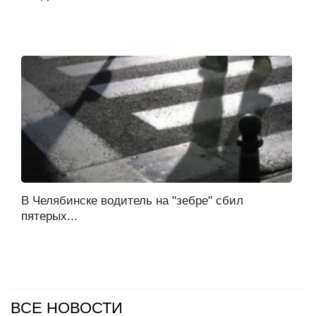
В Челябинске водитель на "зебре" сбил
пятерых...
ВСЕ НОВОСТИ