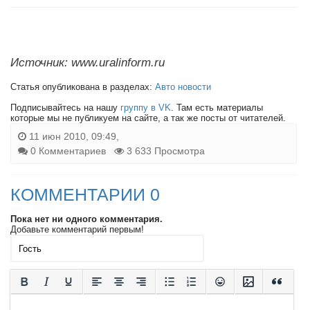
Источник: www.uralinform.ru
Статья опубликована в разделах:
Авто новости
Подписывайтесь на нашу
группу в VK
. Там есть материалы
которые мы не публикуем на сайте, а так же посты от читателей.
11 июн 2010, 09:49,
0 Комментариев
3 633 Просмотра
КОММЕНТАРИИ 0
Пока нет ни одного комментария.
Добавьте комментарий первым!