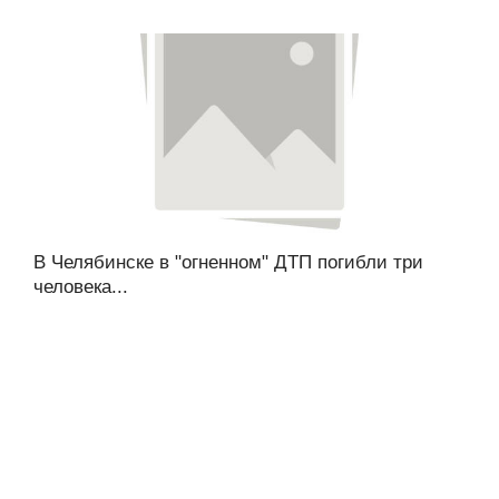
В Челябинске в "огненном" ДТП погибли три
человека...