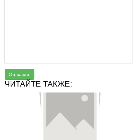
Отправить
ЧИТАЙТЕ ТАКЖЕ: