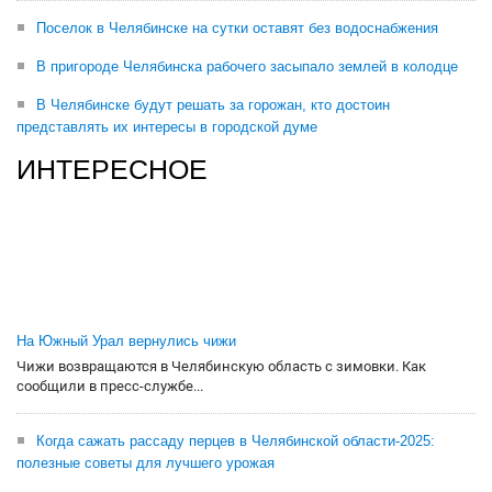
Поселок в Челябинске на сутки оставят без водоснабжения
В пригороде Челябинска рабочего засыпало землей в колодце
В Челябинске будут решать за горожан, кто достоин
представлять их интересы в городской думе
ИНТЕРЕСНОЕ
На Южный Урал вернулись чижи
Чижи возвращаются в Челябинскую область с зимовки. Как
сообщили в пресс-службе...
Когда сажать рассаду перцев в Челябинской области-2025:
полезные советы для лучшего урожая