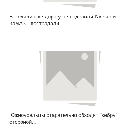
В Челябинске дорогу не поделили Nissan и
КамАЗ - пострадали...
Южноуральцы старательно обходят "зебру"
стороной...