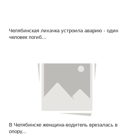
Челябинская лихачка устроила аварию - один
человек погиб...
В Челябинске женщина-водитель врезалась в
опору...