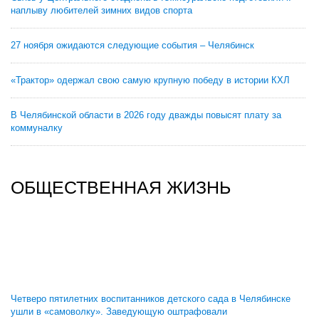
наплыву любителей зимних видов спорта
27 ноября ожидаются следующие события – Челябинск
«Трактор» одержал свою самую крупную победу в истории КХЛ
В Челябинской области в 2026 году дважды повысят плату за
коммуналку
ОБЩЕСТВЕННАЯ ЖИЗНЬ
Четверо пятилетних воспитанников детского сада в Челябинске
ушли в «самоволку». Заведующую оштрафовали