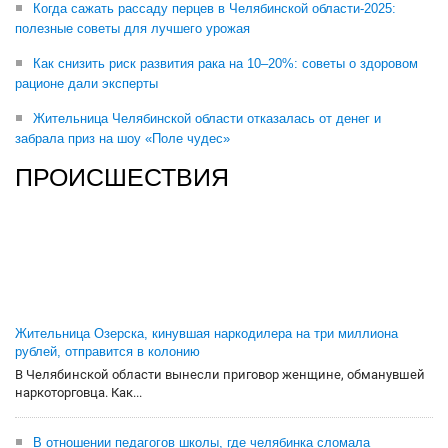
Когда сажать рассаду перцев в Челябинской области-2025:
полезные советы для лучшего урожая
Как снизить риск развития рака на 10–20%: советы о здоровом
рационе дали эксперты
Жительница Челябинской области отказалась от денег и
забрала приз на шоу «Поле чудес»
ПРОИСШЕСТВИЯ
Жительница Озерска, кинувшая наркодилера на три миллиона
рублей, отправится в колонию
В Челябинской области вынесли приговор женщине, обманувшей
наркоторговца. Как...
В отношении педагогов школы, где челябинка сломала