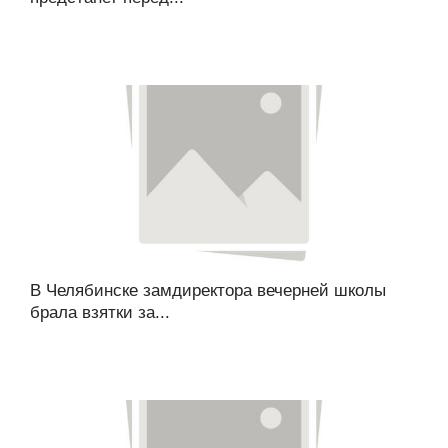
В Челябинске замдиректора вечерней школы
брала взятки за...