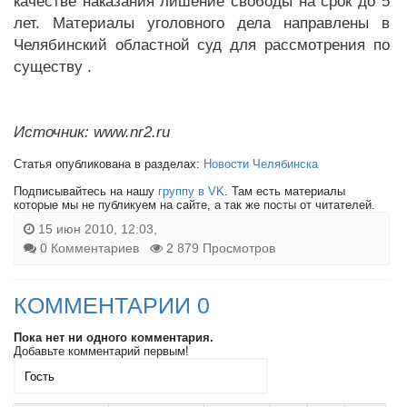
качестве наказания лишение свободы на срок до 5
лет. Материалы уголовного дела направлены в
Челябинский областной суд для рассмотрения по
существу .
Источник: www.nr2.ru
Статья опубликована в разделах:
Новости Челябинска
Подписывайтесь на нашу
группу в VK
. Там есть материалы
которые мы не публикуем на сайте, а так же посты от читателей.
15 июн 2010, 12:03,
0 Комментариев
2 879 Просмотров
КОММЕНТАРИИ 0
Пока нет ни одного комментария.
Добавьте комментарий первым!