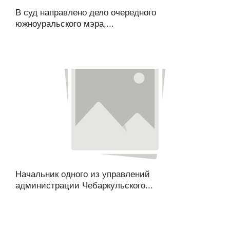
В суд направлено дело очередного
южноуральского мэра,...
Начальник одного из управлений
администрации Чебаркульского...