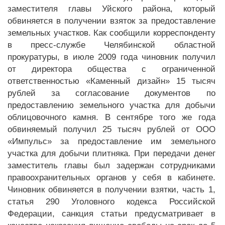
заместителя главы Уйского района, который
обвиняется в получении взяток за предоставление
земельных участков. Как сообщили корреспонденту
в пресс-службе Челябинской областной
прокуратуры, в июле 2009 года чиновник получил
от директора общества с ограниченной
ответственностью «Каменный дизайн» 15 тысяч
рублей за согласование документов по
предоставлению земельного участка для добычи
облицовочного камня. В сентябре того же года
обвиняемый получил 25 тысяч рублей от ООО
«Импульс» за предоставление им земельного
участка для добычи плитняка. При передачи денег
заместитель главы был задержан сотрудниками
правоохранительных органов у себя в кабинете.
Чиновник обвиняется в получении взятки, часть 1,
статья 290 Уголовного кодекса Российской
Федерации, санкция статьи предусматривает в