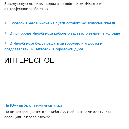
Заведующую детским садом в челябинском «Ньютон»
оштрафовали за бегство...
Поселок в Челябинске на сутки оставят без водоснабжения
В пригороде Челябинска рабочего засыпало землей в колодце
В Челябинске будут решать за горожан, кто достоин
представлять их интересы в городской думе
ИНТЕРЕСНОЕ
На Южный Урал вернулись чижи
Чижи возвращаются в Челябинскую область с зимовки. Как
сообщили в пресс-службе...