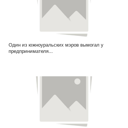
Один из южноуральских мэров вымогал у
предпринимателя...