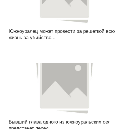
Южноуралец может провести за решеткой всю
жизнь за убийство...
Бывший глава одного из южноуральских сел
предстанет перед...