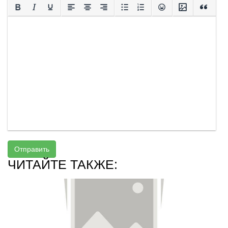
Отправить
ЧИТАЙТЕ ТАКЖЕ: