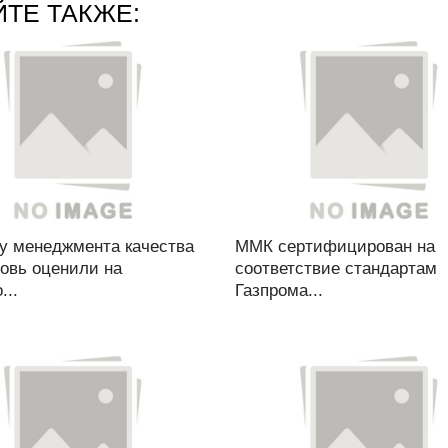
ЙТЕ ТАКЖЕ:
у менеджмента качества
ММК сертифицирован на
овь оценили на
соответствие стандартам
...
Газпрома...