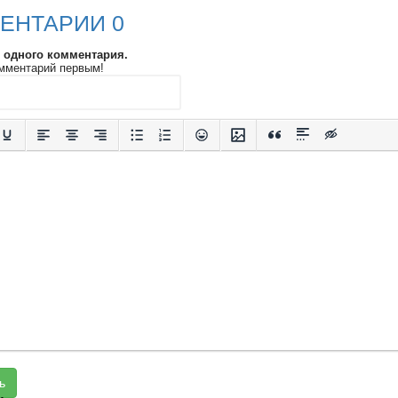
ЕНТАРИИ 0
и одного комментария.
мментарий первым!
ь