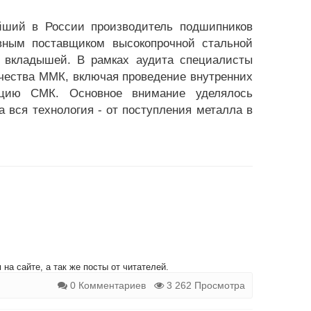
йший в России производитель подшипников
вным поставщиком высокопрочной стальной
 вкладышей. В рамках аудита специалисты
чества ММК, включая проведение внутренних
ацию СМК. Основное внимание уделялось
 вся технология - от поступления металла в
на сайте, а так же посты от читателей.
0 Комментариев
3 262 Просмотра