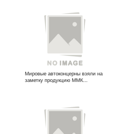
Мировые автоконцерны взяли на
заметку продукцию ММК...