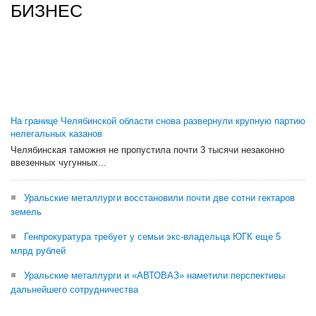
БИЗНЕС
На границе Челябинской области снова развернули крупную партию
нелегальных казанов
Челябинская таможня не пропустила почти 3 тысячи незаконно
ввезенных чугунных...
Уральские металлурги восстановили почти две сотни гектаров
земель
Генпрокуратура требует у семьи экс-владельца ЮГК еще 5
млрд рублей
Уральские металлурги и «АВТОВАЗ» наметили перспективы
дальнейшего сотрудничества