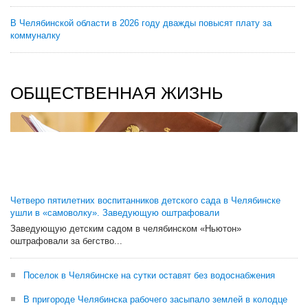
В Челябинской области в 2026 году дважды повысят плату за
коммуналку
ОБЩЕСТВЕННАЯ ЖИЗНЬ
Четверо пятилетних воспитанников детского сада в Челябинске
ушли в «самоволку». Заведующую оштрафовали
Заведующую детским садом в челябинском «Ньютон»
оштрафовали за бегство...
Поселок в Челябинске на сутки оставят без водоснабжения
В пригороде Челябинска рабочего засыпало землей в колодце