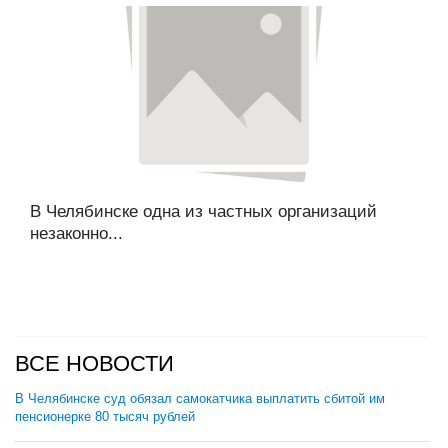
В Челябинске одна из частных организаций
незаконно...
ВСЕ НОВОСТИ
В Челябинске суд обязал самокатчика выплатить сбитой им
пенсионерке 80 тысяч рублей