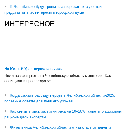
В Челябинске будут решать за горожан, кто достоин
представлять их интересы в городской думе
ИНТЕРЕСНОЕ
На Южный Урал вернулись чижи
Чижи возвращаются в Челябинскую область с зимовки. Как
сообщили в пресс-службе...
Когда сажать рассаду перцев в Челябинской области-2025:
полезные советы для лучшего урожая
Как снизить риск развития рака на 10–20%: советы о здоровом
рационе дали эксперты
Жительница Челябинской области отказалась от денег и