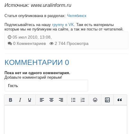
Источник: www.uralinform.ru
Статья опубликована в разделах:
Челябинск
Подписывайтесь на нашу
группу в VK
. Там есть материалы
которые мы не публикуем на сайте, а так же посты от читателей.
05 июл 2010, 13:08,
0 Комментариев
2 744 Просмотра
КОММЕНТАРИИ 0
Пока нет ни одного комментария.
Добавьте комментарий первым!