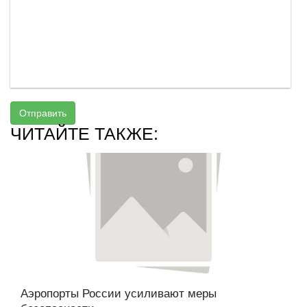
Отправить
ЧИТАЙТЕ ТАКЖЕ:
Аэропорты России усиливают меры