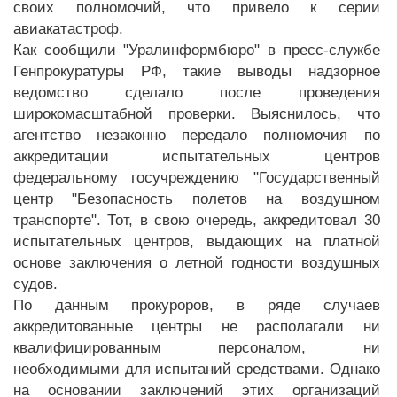
своих полномочий, что привело к серии
авиакатастроф.
Как сообщили "Уралинформбюро" в пресс-службе
Генпрокуратуры РФ, такие выводы надзорное
ведомство сделало после проведения
широкомасштабной проверки. Выяснилось, что
агентство незаконно передало полномочия по
аккредитации испытательных центров
федеральному госучреждению "Государственный
центр "Безопасность полетов на воздушном
транспорте". Тот, в свою очередь, аккредитовал 30
испытательных центров, выдающих на платной
основе заключения о летной годности воздушных
судов.
По данным прокуроров, в ряде случаев
аккредитованные центры не располагали ни
квалифицированным персоналом, ни
необходимыми для испытаний средствами. Однако
на основании заключений этих организаций