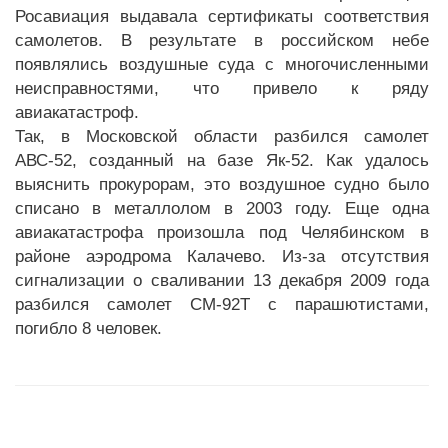
Росавиация выдавала сертификаты соответствия
самолетов. В результате в российском небе
появлялись воздушные суда с многочисленными
неисправностями, что привело к ряду
авиакатастроф.
Так, в Московской области разбился самолет
АВС-52, созданный на базе Як-52. Как удалось
выяснить прокурорам, это воздушное судно было
списано в металлолом в 2003 году. Еще одна
авиакатастрофа произошла под Челябинском в
районе аэродрома Калачево. Из-за отсутствия
сигнализации о сваливании 13 декабря 2009 года
разбился самолет СМ-92Т с парашютистами,
погибло 8 человек.