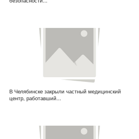
безопасности...
В Челябинске закрыли частный медицинский
центр, работавший...