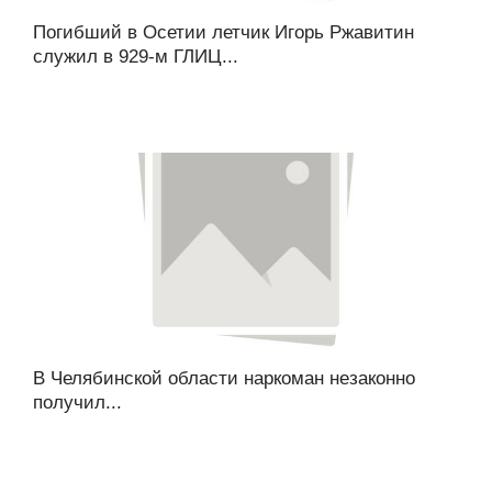
Погибший в Осетии летчик Игорь Ржавитин
служил в 929-м ГЛИЦ...
В Челябинской области наркоман незаконно
получил...