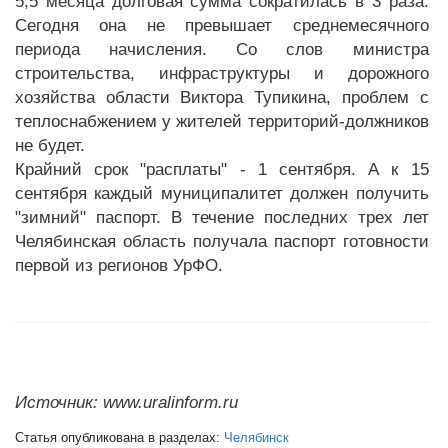
5,5 месяца долговая сумма сократилась в 3 раза.
Сегодня она не превышает среднемесячного
периода начисления. Со слов министра
строительства, инфраструктуры и дорожного
хозяйства области Виктора Тупикина, проблем с
теплоснабжением у жителей территорий-должников
не будет.
Крайний срок "расплаты" - 1 сентября. А к 15
сентября каждый муниципалитет должен получить
"зимний" паспорт. В течение последних трех лет
Челябинская область получала паспорт готовности
первой из регионов УрФО.
Источник: www.uralinform.ru
Статья опубликована в разделах:
Челябинск