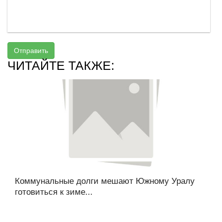
Отправить
ЧИТАЙТЕ ТАКЖЕ:
Коммунальные долги мешают Южному Уралу
готовиться к зиме...