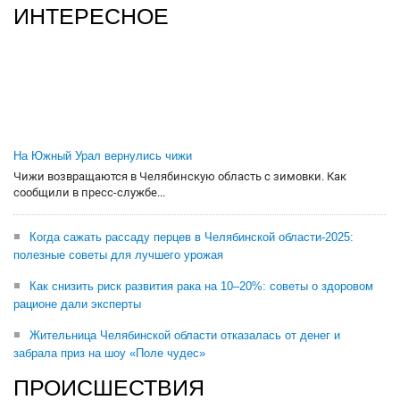
ИНТЕРЕСНОЕ
На Южный Урал вернулись чижи
Чижи возвращаются в Челябинскую область с зимовки. Как
сообщили в пресс-службе...
Когда сажать рассаду перцев в Челябинской области-2025:
полезные советы для лучшего урожая
Как снизить риск развития рака на 10–20%: советы о здоровом
рационе дали эксперты
Жительница Челябинской области отказалась от денег и
забрала приз на шоу «Поле чудес»
ПРОИСШЕСТВИЯ