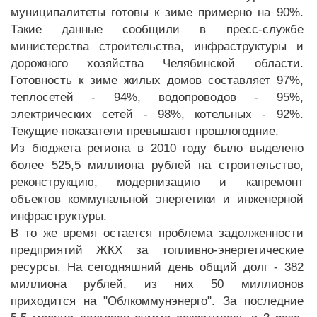
муниципалитеты готовы к зиме примерно на 90%.
Такие данные сообщили в пресс-службе
министерства строительства, инфраструктуры и
дорожного хозяйства Челябинской области.
Готовность к зиме жилых домов составляет 97%,
теплосетей - 94%, водопроводов - 95%,
электрических сетей - 98%, котельных - 92%.
Текущие показатели превышают прошлогодние.
Из бюджета региона в 2010 году было выделено
более 525,5 миллиона рублей на строительство,
реконструкцию, модернизацию и капремонт
объектов коммунальной энергетики и инженерной
инфраструктуры.
В то же время остается проблема задолженности
предприятий ЖКХ за топливно-энергетические
ресурсы. На сегодняшний день общий долг - 382
миллиона рублей, из них 50 миллионов
приходится на "Облкоммунэнерго". За последние