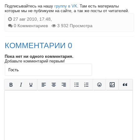
Подписывайтесь на нашу
группу в VK
. Там есть материалы
которые мы не публикуем на сайте, а так же посты от читателей.
27 авг 2010, 17:48,
0 Комментариев
3 932 Просмотра
КОММЕНТАРИИ 0
Пока нет ни одного комментария.
Добавьте комментарий первым!