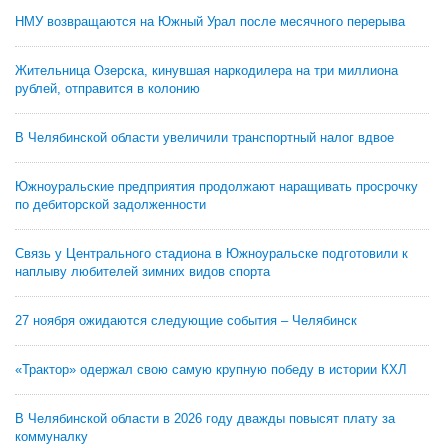
НМУ возвращаются на Южный Урал после месячного перерыва
Жительница Озерска, кинувшая наркодилера на три миллиона
рублей, отправится в колонию
В Челябинской области увеличили транспортный налог вдвое
Южноуральские предприятия продолжают наращивать просрочку
по дебиторской задолженности
Связь у Центрального стадиона в Южноуральске подготовили к
наплыву любителей зимних видов спорта
27 ноября ожидаются следующие события – Челябинск
«Трактор» одержал свою самую крупную победу в истории КХЛ
В Челябинской области в 2026 году дважды повысят плату за
коммуналку