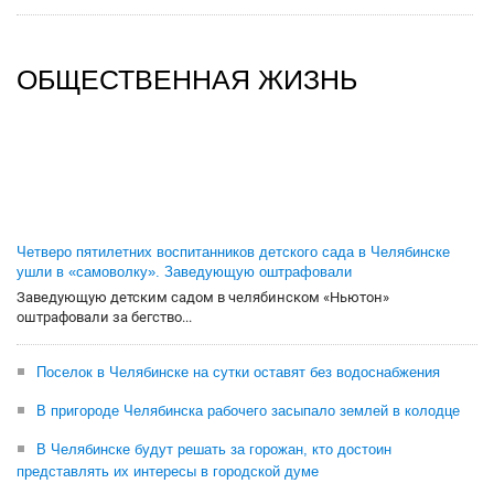
ОБЩЕСТВЕННАЯ ЖИЗНЬ
Четверо пятилетних воспитанников детского сада в Челябинске
ушли в «самоволку». Заведующую оштрафовали
Заведующую детским садом в челябинском «Ньютон»
оштрафовали за бегство...
Поселок в Челябинске на сутки оставят без водоснабжения
В пригороде Челябинска рабочего засыпало землей в колодце
В Челябинске будут решать за горожан, кто достоин
представлять их интересы в городской думе