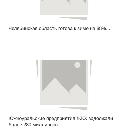
Челябинская область готова к зиме на 88%...
Южноуральские предприятия ЖКХ задолжали
более 280 миллионов...