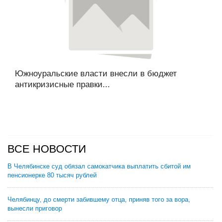
Южноуральские власти внесли в бюджет
антикризисные правки...
ВСЕ НОВОСТИ
В Челябинске суд обязал самокатчика выплатить сбитой им
пенсионерке 80 тысяч рублей
Челябинцу, до смерти забившему отца, приняв того за вора,
вынесли приговор