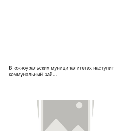
В южноуральских муниципалитетах наступит
коммунальный рай...