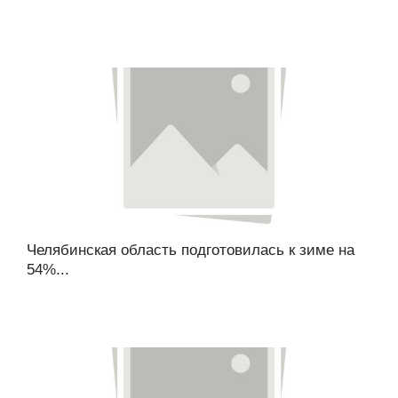
Челябинская область подготовилась к зиме на
54%...