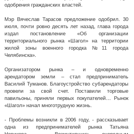
одобрения гражданских властей.
Мэр Вячеслав Тарасов предложение одобрил. 30
июля, почти ровно десять лет назад, глава города
издал постановление «Об организации
территориального рынка «Шагол» на территории
жилой зоны военного городка №11 города
Челябинска».
Организатором рынка – и одновременно
арендатором земли – стал предприниматель
Василий Туманов. Благоустройство субарендаторы
провели за свой счет. Поставили торговые
павильоны, приняли первых покупателей… Рынок
«Шагол» начал многотрудную жизнь.
- Проблемы возникли в 2006 году, - рассказывает
одна из предпринимателей рынка Татьяна