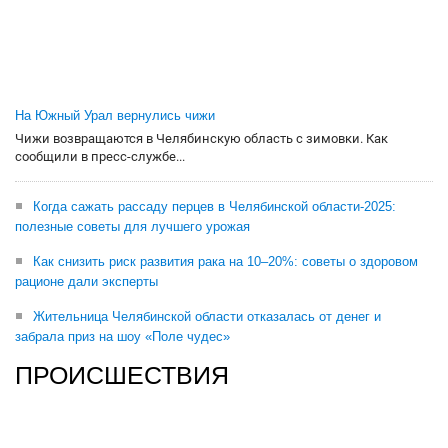
На Южный Урал вернулись чижи
Чижи возвращаются в Челябинскую область с зимовки. Как
сообщили в пресс-службе...
Когда сажать рассаду перцев в Челябинской области-2025:
полезные советы для лучшего урожая
Как снизить риск развития рака на 10–20%: советы о здоровом
рационе дали эксперты
Жительница Челябинской области отказалась от денег и
забрала приз на шоу «Поле чудес»
ПРОИСШЕСТВИЯ