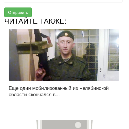
Отправить
ЧИТАЙТЕ ТАКЖЕ:
Еще один мобилизованный из Челябинской
области скончался в...