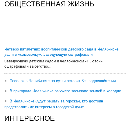
ОБЩЕСТВЕННАЯ ЖИЗНЬ
Четверо пятилетних воспитанников детского сада в Челябинске
ушли в «самоволку». Заведующую оштрафовали
Заведующую детским садом в челябинском «Ньютон»
оштрафовали за бегство...
Поселок в Челябинске на сутки оставят без водоснабжения
В пригороде Челябинска рабочего засыпало землей в колодце
В Челябинске будут решать за горожан, кто достоин
представлять их интересы в городской думе
ИНТЕРЕСНОЕ