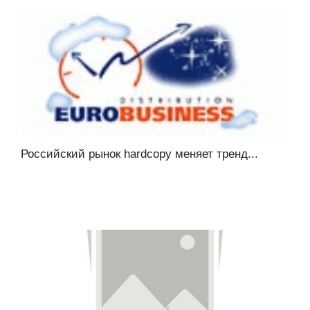
Российский рынок hardcopy меняет тренд...