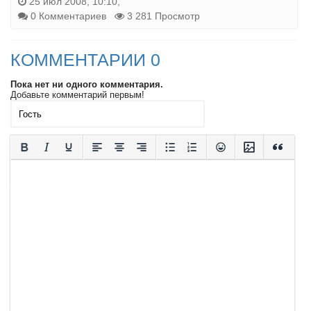
25 июл 2008, 10:10,
0 Комментариев
3 281 Просмотр
КОММЕНТАРИИ 0
Пока нет ни одного комментария.
Добавьте комментарий первым!