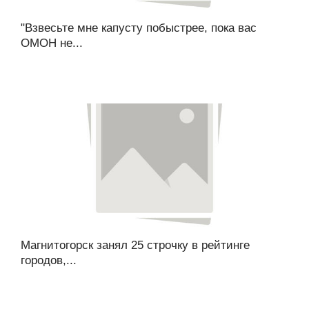
"Взвесьте мне капусту побыстрее, пока вас
ОМОН не...
Магнитогорск занял 25 строчку в рейтинге
городов,...