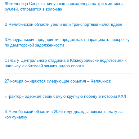
Жительница Озерска, кинувшая наркодилера на три миллиона
рублей, отправится в колонию
В Челябинской области увеличили транспортный налог вдвое
Южноуральские предприятия продолжают наращивать просрочку
по дебиторской задолженности
Связь у Центрального стадиона в Южноуральске подготовили к
наплыву любителей зимних видов спорта
27 ноября ожидаются следующие события – Челябинск
«Трактор» одержал свою самую крупную победу в истории КХЛ
В Челябинской области в 2026 году дважды повысят плату за
коммуналку