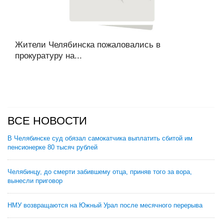
Жители Челябинска пожаловались в
прокуратуру на...
ВСЕ НОВОСТИ
В Челябинске суд обязал самокатчика выплатить сбитой им
пенсионерке 80 тысяч рублей
Челябинцу, до смерти забившему отца, приняв того за вора,
вынесли приговор
НМУ возвращаются на Южный Урал после месячного перерыва