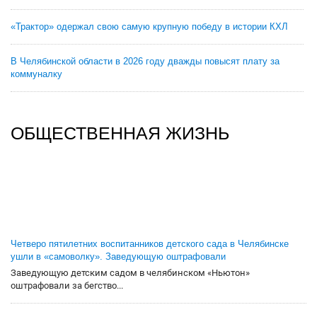
«Трактор» одержал свою самую крупную победу в истории КХЛ
В Челябинской области в 2026 году дважды повысят плату за
коммуналку
ОБЩЕСТВЕННАЯ ЖИЗНЬ
Четверо пятилетних воспитанников детского сада в Челябинске
ушли в «самоволку». Заведующую оштрафовали
Заведующую детским садом в челябинском «Ньютон»
оштрафовали за бегство...