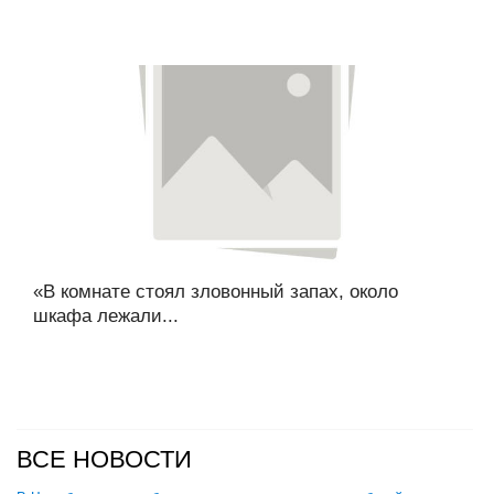
«В комнате стоял зловонный запах, около
шкафа лежали...
ВСЕ НОВОСТИ