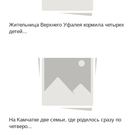
Жительница Верхнего Уфалея кормила четырех
детей...
На Камчатке две семьи, где родилось сразу по
четверо...