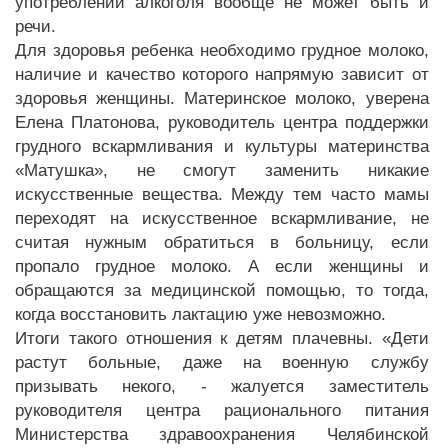
употреблении алкоголя вообще не может быть и
речи.
Для здоровья ребенка необходимо грудное молоко,
наличие и качество которого напрямую зависит от
здоровья женщины. Материнское молоко, уверена
Елена Платонова, руководитель центра поддержки
грудного вскармливания и культуры материнства
«Матушка», не смогут заменить никакие
искусственные вещества. Между тем часто мамы
переходят на искусственное вскармливание, не
считая нужным обратиться в больницу, если
пропало грудное молоко. А если женщины и
обращаются за медицинской помощью, то тогда,
когда восстановить лактацию уже невозможно.
Итоги такого отношения к детям плачевны. «Дети
растут больные, даже на военную службу
призывать некого, - жалуется заместитель
руководителя центра рационального питания
Министерства здравоохранения Челябинской