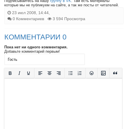
Подписывайтесь на нашу
группу в VK
. Там есть материалы
которые мы не публикуем на сайте, а так же посты от читателей.
23 июл 2008, 14:44,
0 Комментариев
3 594 Просмотра
КОММЕНТАРИИ 0
Пока нет ни одного комментария.
Добавьте комментарий первым!