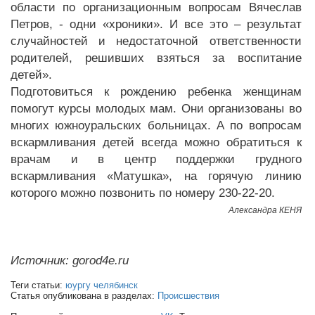
области по организационным вопросам Вячеслав
Петров, - одни «хроники». И все это – результат
случайностей и недостаточной ответственности
родителей, решивших взяться за воспитание
детей».
Подготовиться к рождению ребенка женщинам
помогут курсы молодых мам. Они организованы во
многих южноуральских больницах. А по вопросам
вскармливания детей всегда можно обратиться к
врачам и в центр поддержки грудного
вскармливания «Матушка», на горячую линию
которого можно позвонить по номеру 230-22-20.
Александра КЕНЯ
Источник: gorod4e.ru
Теги статьи:
юургу челябинск
Статья опубликована в разделах:
Происшествия