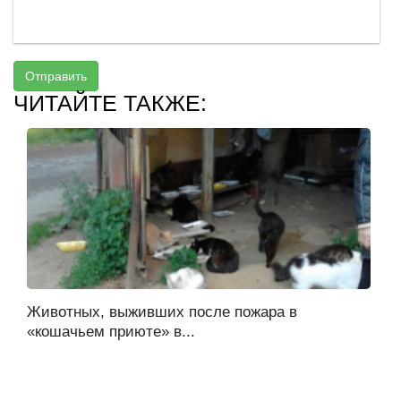
Отправить
ЧИТАЙТЕ ТАКЖЕ:
Животных, выживших после пожара в
«кошачьем приюте» в...