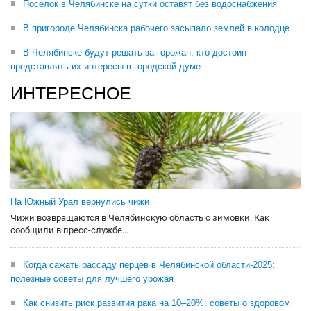
Поселок в Челябинске на сутки оставят без водоснабжения
В пригороде Челябинска рабочего засыпало землей в колодце
В Челябинске будут решать за горожан, кто достоин
представлять их интересы в городской думе
ИНТЕРЕСНОЕ
На Южный Урал вернулись чижи
Чижи возвращаются в Челябинскую область с зимовки. Как
сообщили в пресс-службе...
Когда сажать рассаду перцев в Челябинской области-2025:
полезные советы для лучшего урожая
Как снизить риск развития рака на 10–20%: советы о здоровом