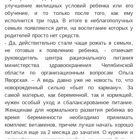
улучшение жилищных условий ребенка или его
обучение, и то только после того, как ему
исполнится три года. В итоге в неблагополучных
семьях появляются дети, на воспитание которых у
родителей просто нет средств.
- Да, действительно стали чаще рожать в семьях,
не готовых к появлению ребенка, - отмечает
руководитель центра рационального питания
министерства здравоохранения Челябинской
области по организационным вопросам Ольга
Яворская. – А ведь давно уже не новость то, что
новорожденный сильно «бьет по карману». За
самой матерью, как беременной, так и кормящей,
нужен особый уход и сбалансированное питание.
Женщинам для нормального развития ребенка во
время беременности необходимо принимать
комплекс витаминов, причем лучше начать хорошо
питаться еще за 2 месяца до зачатия. О курении и