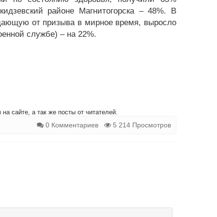
кидзевский районе Магнитогорска – 48%. В
дающую от призыва в мирное время, выросло
военной службе) – на 22%.
на сайте, а так же посты от читателей.
0 Комментариев
5 214 Просмотров