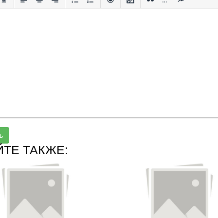
ь
ЙТЕ ТАКЖЕ: