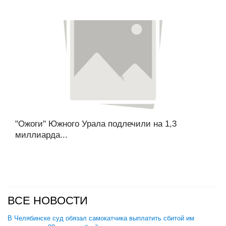
"Ожоги" Южного Урала подлечили на 1,3
миллиарда...
ВСЕ НОВОСТИ
В Челябинске суд обязал самокатчика выплатить сбитой им