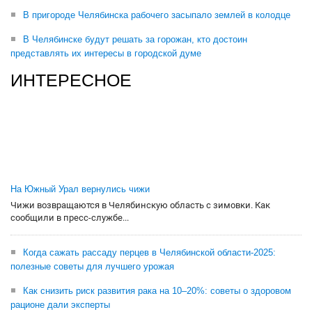
В пригороде Челябинска рабочего засыпало землей в колодце
В Челябинске будут решать за горожан, кто достоин
представлять их интересы в городской думе
ИНТЕРЕСНОЕ
На Южный Урал вернулись чижи
Чижи возвращаются в Челябинскую область с зимовки. Как
сообщили в пресс-службе...
Когда сажать рассаду перцев в Челябинской области-2025:
полезные советы для лучшего урожая
Как снизить риск развития рака на 10–20%: советы о здоровом
рационе дали эксперты