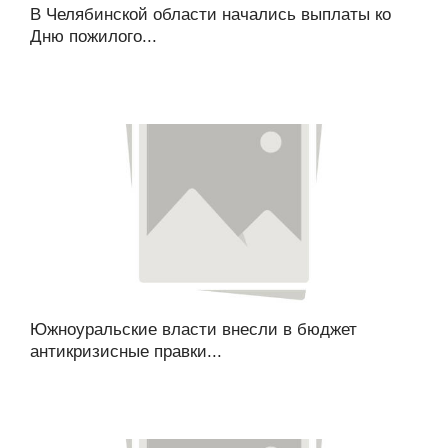
В Челябинской области начались выплаты ко
Дню пожилого...
Южноуральские власти внесли в бюджет
антикризисные правки...