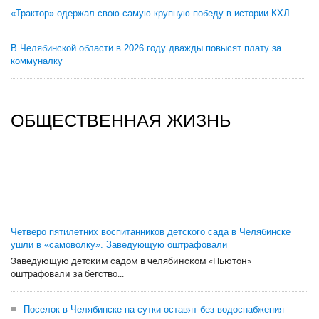
«Трактор» одержал свою самую крупную победу в истории КХЛ
В Челябинской области в 2026 году дважды повысят плату за
коммуналку
ОБЩЕСТВЕННАЯ ЖИЗНЬ
Четверо пятилетних воспитанников детского сада в Челябинске
ушли в «самоволку». Заведующую оштрафовали
Заведующую детским садом в челябинском «Ньютон»
оштрафовали за бегство...
Поселок в Челябинске на сутки оставят без водоснабжения