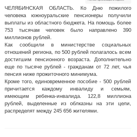
ЧЕЛЯБИНСКАЯ ОБЛАСТЬ. Ко Дню пожилого
человека южноуральские пенсионеры получили
выплаты из областного бюджета. На помощь более
753 тысячам человек было направлено 390
миллионов рублей.
Как сообщили в министерстве социальных
отношений региона, по 500 рублей полагалось всем
достигшим пенсионного возраста. Дополнительно
еще по тысяче рублей - гражданам от 72 лет, чья
пенсия ниже прожиточного минимума.
Кроме того, единовременное пособие - 500 рублей
причитается каждому инвалиду и семьям,
имеющим ребенка-инвалида. 122,8 миллиона
рублей, выделенные из облказны на эти цели,
распределят между 245 656 жителями.