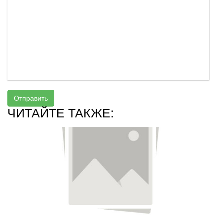
Отправить
ЧИТАЙТЕ ТАКЖЕ: