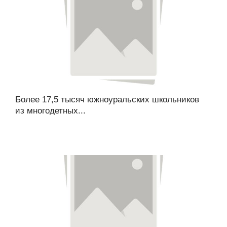
Более 17,5 тысяч южноуральских школьников
из многодетных...