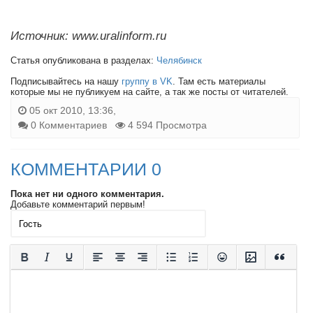
Источник: www.uralinform.ru
Статья опубликована в разделах:
Челябинск
Подписывайтесь на нашу
группу в VK
. Там есть материалы
которые мы не публикуем на сайте, а так же посты от читателей.
05 окт 2010, 13:36,
0 Комментариев
4 594 Просмотра
КОММЕНТАРИИ 0
Пока нет ни одного комментария.
Добавьте комментарий первым!