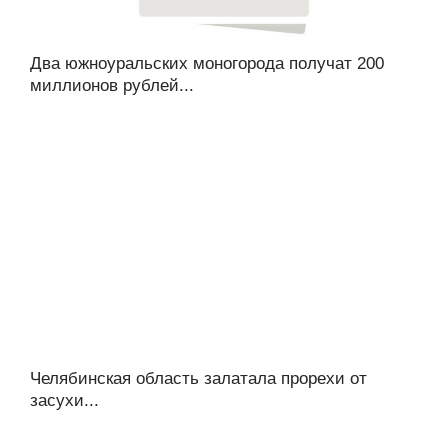
Два южноуральских моногорода получат 200
миллионов рублей...
Челябинская область залатала прорехи от
засухи...