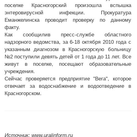
поселке Красногорский произошла вспышка
энтеровирусной инфекции. Прокуратура
Еманжелинска проводит проверку по данному
факту.
Как сообщилив пресс-службе областного
надзорного ведомства, за 6-18 октября 2010 года с
указанным диагнозом в Красногорскую больницу
№2 поступили девять детей от 1 года до 11 лет. Все
живут в поселке, посещают образовательные
учреждения.
Сейчас проверяется предприятие "Вега", которое
отвечает за водоснабжение и водоотведение в
Красногорском.
Источник: www.uralinform.ru