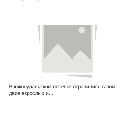
В южноуральском поселке отравились газом
двое взрослых и...