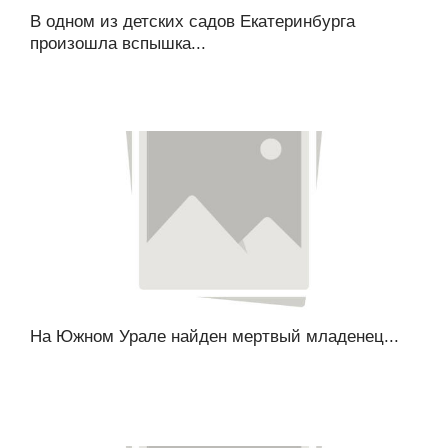
В одном из детских садов Екатеринбурга
произошла вспышка...
На Южном Урале найден мертвый младенец...