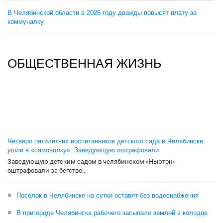
В Челябинской области в 2026 году дважды повысят плату за
коммуналку
ОБЩЕСТВЕННАЯ ЖИЗНЬ
Четверо пятилетних воспитанников детского сада в Челябинске
ушли в «самоволку». Заведующую оштрафовали
Заведующую детским садом в челябинском «Ньютон»
оштрафовали за бегство...
Поселок в Челябинске на сутки оставят без водоснабжения
В пригороде Челябинска рабочего засыпало землей в колодце