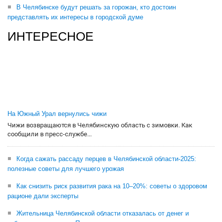
В Челябинске будут решать за горожан, кто достоин
представлять их интересы в городской думе
ИНТЕРЕСНОЕ
На Южный Урал вернулись чижи
Чижи возвращаются в Челябинскую область с зимовки. Как
сообщили в пресс-службе...
Когда сажать рассаду перцев в Челябинской области-2025:
полезные советы для лучшего урожая
Как снизить риск развития рака на 10–20%: советы о здоровом
рационе дали эксперты
Жительница Челябинской области отказалась от денег и