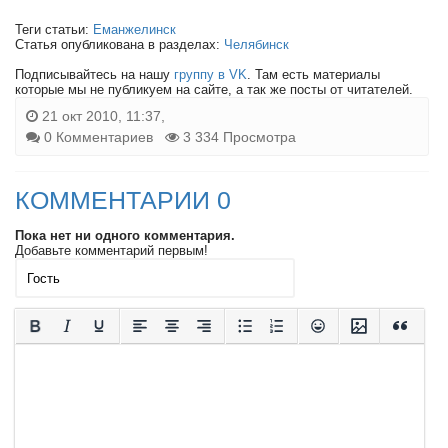
Теги статьи:
Еманжелинск
Статья опубликована в разделах:
Челябинск
Подписывайтесь на нашу
группу в VK
. Там есть материалы
которые мы не публикуем на сайте, а так же посты от читателей.
21 окт 2010, 11:37,
0 Комментариев
3 334 Просмотра
КОММЕНТАРИИ 0
Пока нет ни одного комментария.
Добавьте комментарий первым!