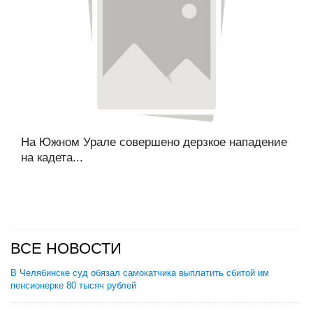
На Южном Урале совершено дерзкое нападение
на кадета...
ВСЕ НОВОСТИ
В Челябинске суд обязал самокатчика выплатить сбитой им
пенсионерке 80 тысяч рублей