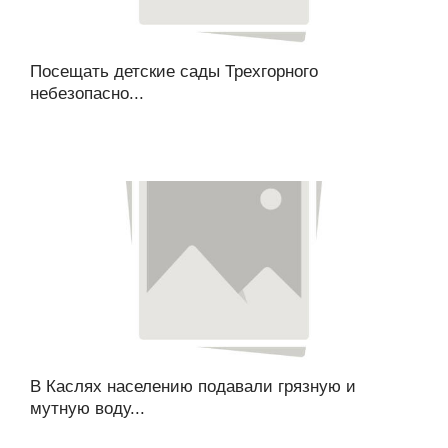
Посещать детские сады Трехгорного
небезопасно...
В Каслях населению подавали грязную и
мутную воду...