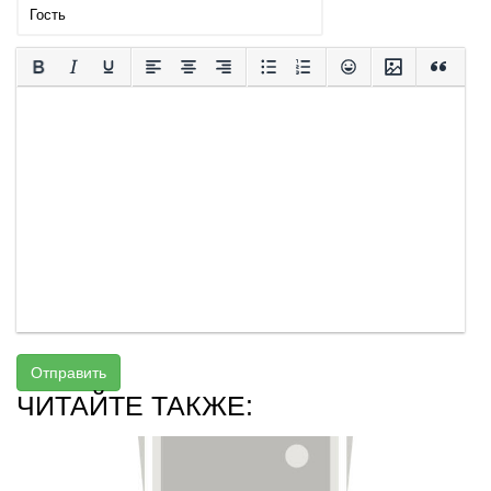
Отправить
ЧИТАЙТЕ ТАКЖЕ: