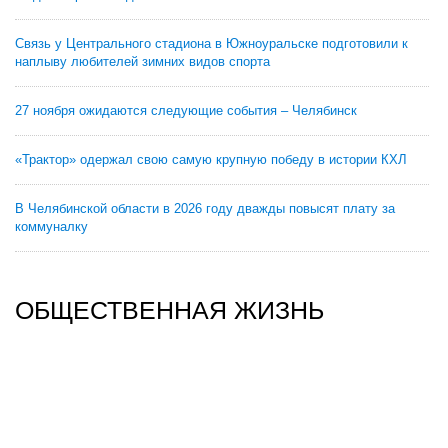
Связь у Центрального стадиона в Южноуральске подготовили к
наплыву любителей зимних видов спорта
27 ноября ожидаются следующие события – Челябинск
«Трактор» одержал свою самую крупную победу в истории КХЛ
В Челябинской области в 2026 году дважды повысят плату за
коммуналку
ОБЩЕСТВЕННАЯ ЖИЗНЬ