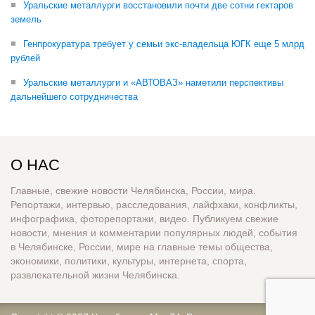
Уральские металлурги восстановили почти две сотни гектаров
земель
Генпрокуратура требует у семьи экс-владельца ЮГК еще 5 млрд
рублей
Уральские металлурги и «АВТОВАЗ» наметили перспективы
дальнейшего сотрудничества
О НАС
Главные, свежие новости Челябинска, России, мира.
Репортажи, интервью, расследования, лайфхаки, конфликты,
инфографика, фоторепортажи, видео. Публикуем свежие
новости, мнения и комментарии популярных людей, события
в Челябинске, России, мире на главные темы общества,
экономики, политики, культуры, интернета, спорта,
развлекательной жизни Челябинска.