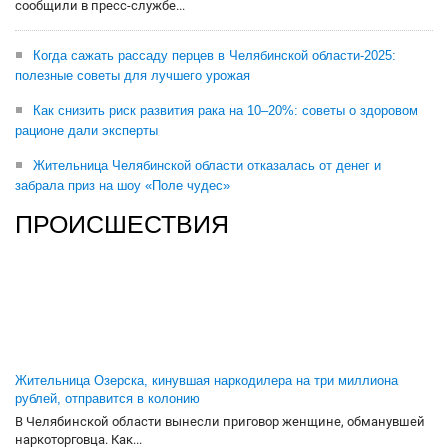
сообщили в пресс-службе...
Когда сажать рассаду перцев в Челябинской области-2025:
полезные советы для лучшего урожая
Как снизить риск развития рака на 10–20%: советы о здоровом
рационе дали эксперты
Жительница Челябинской области отказалась от денег и
забрала приз на шоу «Поле чудес»
ПРОИСШЕСТВИЯ
Жительница Озерска, кинувшая наркодилера на три миллиона
рублей, отправится в колонию
В Челябинской области вынесли приговор женщине, обманувшей
наркоторговца. Как...