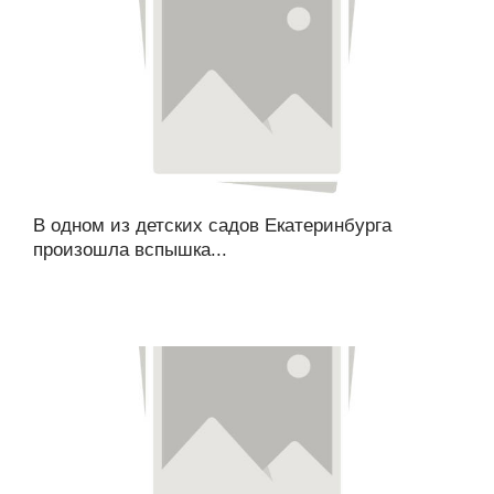
В одном из детских садов Екатеринбурга
произошла вспышка...