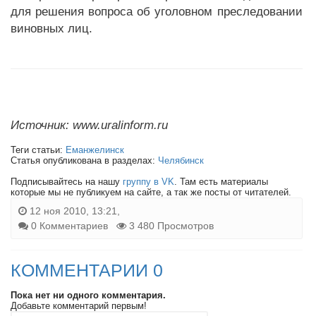
для решения вопроса об уголовном преследовании
виновных лиц.
Источник: www.uralinform.ru
Теги статьи:
Еманжелинск
Статья опубликована в разделах:
Челябинск
Подписывайтесь на нашу
группу в VK
. Там есть материалы
которые мы не публикуем на сайте, а так же посты от читателей.
12 ноя 2010, 13:21,
0 Комментариев
3 480 Просмотров
КОММЕНТАРИИ 0
Пока нет ни одного комментария.
Добавьте комментарий первым!