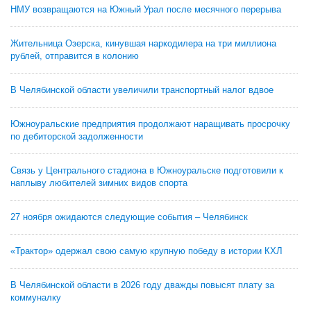
НМУ возвращаются на Южный Урал после месячного перерыва
Жительница Озерска, кинувшая наркодилера на три миллиона
рублей, отправится в колонию
В Челябинской области увеличили транспортный налог вдвое
Южноуральские предприятия продолжают наращивать просрочку
по дебиторской задолженности
Связь у Центрального стадиона в Южноуральске подготовили к
наплыву любителей зимних видов спорта
27 ноября ожидаются следующие события – Челябинск
«Трактор» одержал свою самую крупную победу в истории КХЛ
В Челябинской области в 2026 году дважды повысят плату за
коммуналку