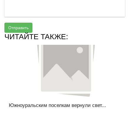
Отправить
ЧИТАЙТЕ ТАКЖЕ:
Южноуральским поселкам вернули свет...