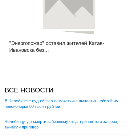
"Энергопожар" оставил жителей Катав-
Ивановска без...
ВСЕ НОВОСТИ
В Челябинске суд обязал самокатчика выплатить сбитой им
пенсионерке 80 тысяч рублей
Челябинцу, до смерти забившему отца, приняв того за вора,
вынесли приговор