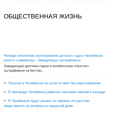
ОБЩЕСТВЕННАЯ ЖИЗНЬ
Четверо пятилетних воспитанников детского сада в Челябинске
ушли в «самоволку». Заведующую оштрафовали
Заведующую детским садом в челябинском «Ньютон»
оштрафовали за бегство...
Поселок в Челябинске на сутки оставят без водоснабжения
В пригороде Челябинска рабочего засыпало землей в колодце
В Челябинске будут решать за горожан, кто достоин
представлять их интересы в городской думе