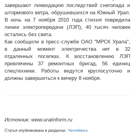
завершают ликвидацию последствий снегопада и
штормового ветра, обрушившихся на Южный Урал.
В ночь на 7 ноября 2010 года стихия повредила
линии электропередачи (ЛЭП), 40 тысяч человек
остались без света.
Как сообщили в пресс-службе ОАО "МРСК Урала",
в данный момент электричества нет в 32
отдаленных поселках. К восстановлению ЛЭП
привлечены 37 ремонтных бригад, 56 единиц
спецтехники. Работы ведутся круглосуточно и
должны завершиться к вечеру 8 ноября.
Источник: www.uralinform.ru
Статья опубликована в разделах:
Челябинск