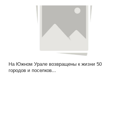
На Южном Урале возвращены к жизни 50
городов и поселков...