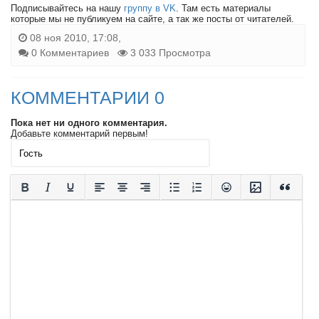
Подписывайтесь на нашу
группу в VK
. Там есть материалы
которые мы не публикуем на сайте, а так же посты от читателей.
08 ноя 2010, 17:08,
0 Комментариев
3 033 Просмотра
КОММЕНТАРИИ 0
Пока нет ни одного комментария.
Добавьте комментарий первым!