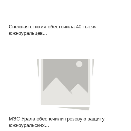
Снежная стихия обесточила 40 тысяч
южноуральцев...
МЭС Урала обеспечили грозовую защиту
южноуральских...