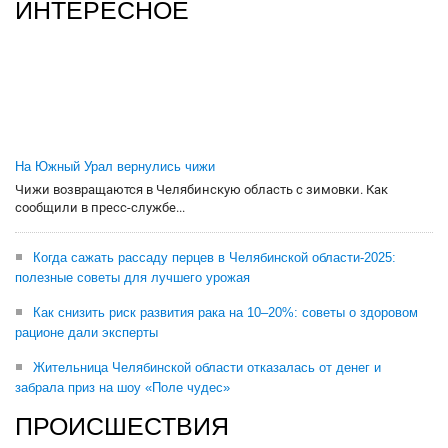
ИНТЕРЕСНОЕ
На Южный Урал вернулись чижи
Чижи возвращаются в Челябинскую область с зимовки. Как
сообщили в пресс-службе...
Когда сажать рассаду перцев в Челябинской области-2025:
полезные советы для лучшего урожая
Как снизить риск развития рака на 10–20%: советы о здоровом
рационе дали эксперты
Жительница Челябинской области отказалась от денег и
забрала приз на шоу «Поле чудес»
ПРОИСШЕСТВИЯ