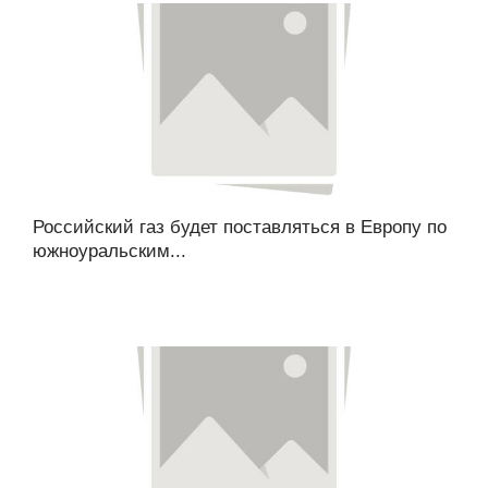
Российский газ будет поставляться в Европу по
южноуральским...