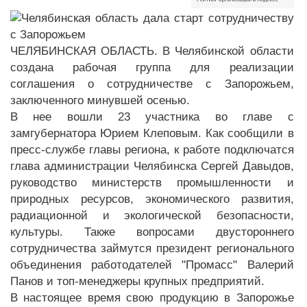
ЧЕЛЯБИНСКАЯ ОБЛАСТЬ. В Челябинской области
создана рабочая группа для реализации
соглашения о сотрудничестве с Запорожьем,
заключенного минувшей осенью.
В нее вошли 23 участника во главе с
замгубернатора Юрием Клеповым. Как сообщили в
пресс-службе главы региона, к работе подключатся
глава администрации Челябинска Сергей Давыдов,
руководство министерств промышленности и
природных ресурсов, экономического развития,
радиационной и экологической безопасности,
культуры. Также вопросами двустороннего
сотрудничества займутся президент регионального
объединения работодателей "Промасс" Валерий
Панов и топ-менеджеры крупных предприятий.
В настоящее время свою продукцию в Запорожье