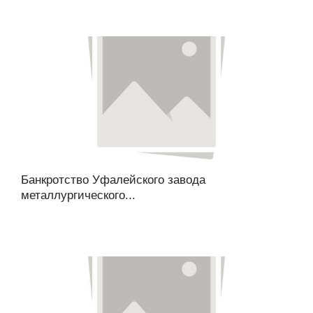
Банкротство Уфалейского завода
металлургического...