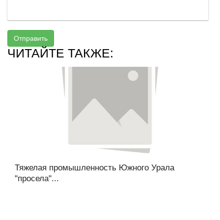
Отправить
ЧИТАЙТЕ ТАКЖЕ:
Тяжелая промышленность Южного Урала
"просела"...