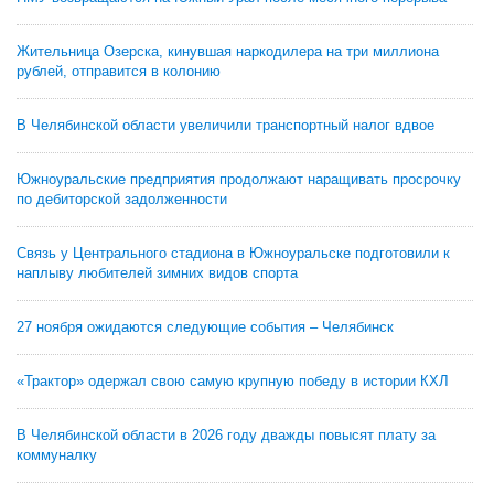
Жительница Озерска, кинувшая наркодилера на три миллиона
рублей, отправится в колонию
В Челябинской области увеличили транспортный налог вдвое
Южноуральские предприятия продолжают наращивать просрочку
по дебиторской задолженности
Связь у Центрального стадиона в Южноуральске подготовили к
наплыву любителей зимних видов спорта
27 ноября ожидаются следующие события – Челябинск
«Трактор» одержал свою самую крупную победу в истории КХЛ
В Челябинской области в 2026 году дважды повысят плату за
коммуналку