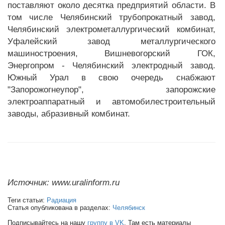
поставляют около десятка предприятий области. В
том числе Челябинский трубопрокатный завод,
Челябинский электрометаллургический комбинат,
Уфалейский завод металлургического
машиностроения, Вишневогорский ГОК,
Энергопром - Челябинский электродный завод.
Южный Урал в свою очередь снабжают
"Запорожогнеупор", запорожские
электроаппаратный и автомобилестроительный
заводы, абразивный комбинат.
Источник: www.uralinform.ru
Теги статьи:
Радиация
Статья опубликована в разделах:
Челябинск
Подписывайтесь на нашу
группу в VK
. Там есть материалы