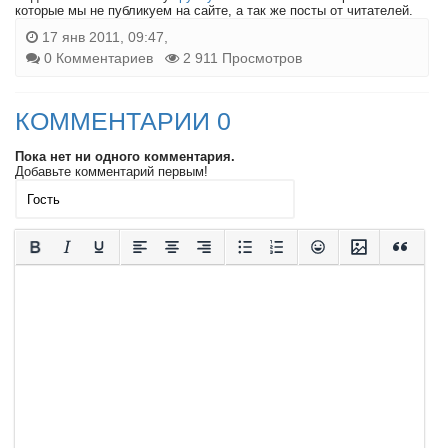
которые мы не публикуем на сайте, а так же посты от читателей.
17 янв 2011, 09:47,
0 Комментариев
2 911 Просмотров
КОММЕНТАРИИ 0
Пока нет ни одного комментария.
Добавьте комментарий первым!