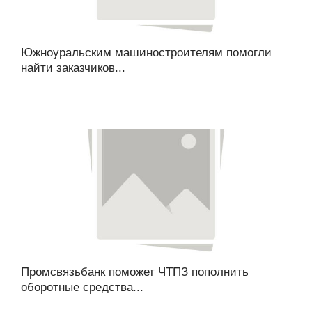
Южноуральским машиностроителям помогли
найти заказчиков...
Промсвязьбанк поможет ЧТПЗ пополнить
оборотные средства...