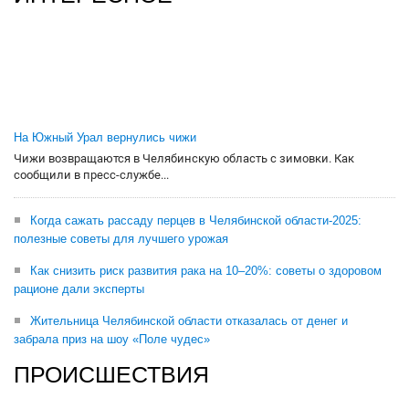
На Южный Урал вернулись чижи
Чижи возвращаются в Челябинскую область с зимовки. Как
сообщили в пресс-службе...
Когда сажать рассаду перцев в Челябинской области-2025:
полезные советы для лучшего урожая
Как снизить риск развития рака на 10–20%: советы о здоровом
рационе дали эксперты
Жительница Челябинской области отказалась от денег и
забрала приз на шоу «Поле чудес»
ПРОИСШЕСТВИЯ