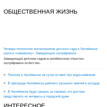
ОБЩЕСТВЕННАЯ ЖИЗНЬ
Четверо пятилетних воспитанников детского сада в Челябинске
ушли в «самоволку». Заведующую оштрафовали
Заведующую детским садом в челябинском «Ньютон»
оштрафовали за бегство...
Поселок в Челябинске на сутки оставят без водоснабжения
В пригороде Челябинска рабочего засыпало землей в колодце
В Челябинске будут решать за горожан, кто достоин
представлять их интересы в городской думе
ИНТЕРЕСНОЕ