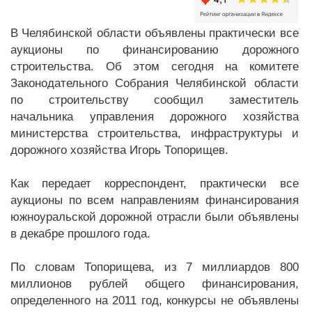
В Челябинской области объявлены практически все
аукционы по финансированию дорожного
строительства. Об этом сегодня на комитете
Законодательного Собрания Челябинской области
по строительству сообщил заместитель
начальника управления дорожного хозяйства
министерства строительства, инфраструктуры и
дорожного хозяйства Игорь Топорищев.
Как передает корреспондент, практически все
аукционы по всем направлениям финансирования
южноуральской дорожной отрасли были объявлены
в декабре прошлого года.
По словам Топорищева, из 7 миллиардов 800
миллионов рублей общего финансирования,
определенного на 2011 год, конкурсы не объявлены