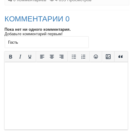
КОММЕНТАРИИ 0
Пока нет ни одного комментария.
Добавьте комментарий первым!