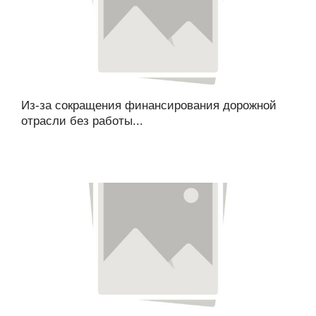
Из-за сокращения финансирования дорожной
отрасли без работы...