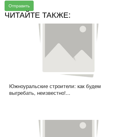
Отправить
ЧИТАЙТЕ ТАКЖЕ:
Южноуральские строители: как будем
выгребать, неизвестно!...