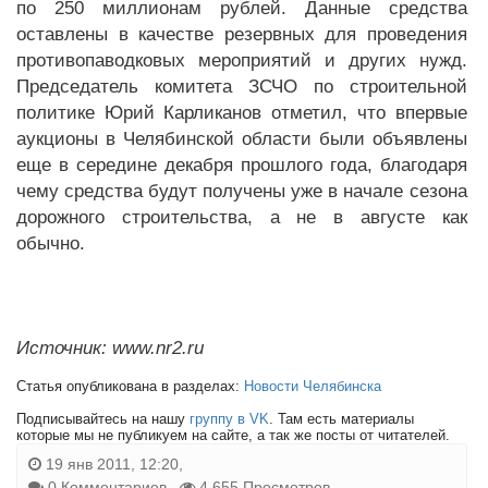
по 250 миллионам рублей. Данные средства
оставлены в качестве резервных для проведения
противопаводковых мероприятий и других нужд.
Председатель комитета ЗСЧО по строительной
политике Юрий Карликанов отметил, что впервые
аукционы в Челябинской области были объявлены
еще в середине декабря прошлого года, благодаря
чему средства будут получены уже в начале сезона
дорожного строительства, а не в августе как
обычно.
Источник: www.nr2.ru
Статья опубликована в разделах:
Новости Челябинска
Подписывайтесь на нашу
группу в VK
. Там есть материалы
которые мы не публикуем на сайте, а так же посты от читателей.
19 янв 2011, 12:20,
0 Комментариев
4 655 Просмотров