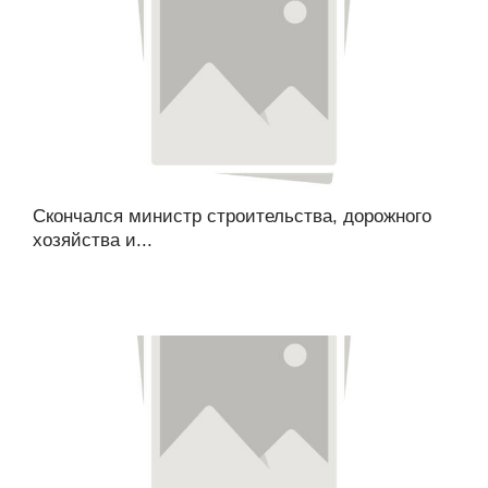
Скончался министр строительства, дорожного
хозяйства и...