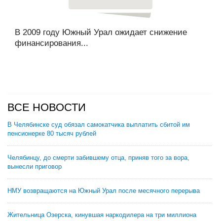
В 2009 году Южный Урал ожидает снижение
финансирования...
ВСЕ НОВОСТИ
В Челябинске суд обязал самокатчика выплатить сбитой им
пенсионерке 80 тысяч рублей
Челябинцу, до смерти забившему отца, приняв того за вора,
вынесли приговор
НМУ возвращаются на Южный Урал после месячного перерыва
Жительница Озерска, кинувшая наркодилера на три миллиона