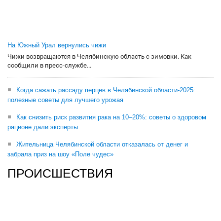
На Южный Урал вернулись чижи
Чижи возвращаются в Челябинскую область с зимовки. Как
сообщили в пресс-службе...
Когда сажать рассаду перцев в Челябинской области-2025:
полезные советы для лучшего урожая
Как снизить риск развития рака на 10–20%: советы о здоровом
рационе дали эксперты
Жительница Челябинской области отказалась от денег и
забрала приз на шоу «Поле чудес»
ПРОИСШЕСТВИЯ