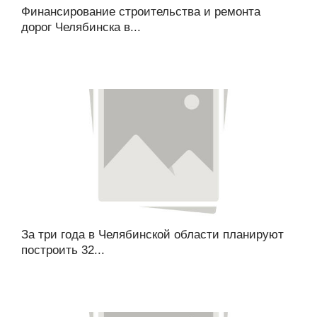
Финансирование строительства и ремонта
дорог Челябинска в...
За три года в Челябинской области планируют
построить 32...