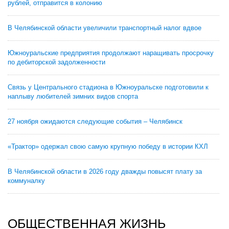
рублей, отправится в колонию
В Челябинской области увеличили транспортный налог вдвое
Южноуральские предприятия продолжают наращивать просрочку
по дебиторской задолженности
Связь у Центрального стадиона в Южноуральске подготовили к
наплыву любителей зимних видов спорта
27 ноября ожидаются следующие события – Челябинск
«Трактор» одержал свою самую крупную победу в истории КХЛ
В Челябинской области в 2026 году дважды повысят плату за
коммуналку
ОБЩЕСТВЕННАЯ ЖИЗНЬ