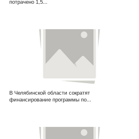
потрачено 1,5...
В Челябинской области сократят
финансирование программы по...