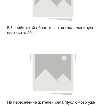
В Челябинской области за три года планируют
построить 30...
На переселение жителей села Муслюмово уже