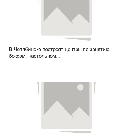
В Челябинске построят центры по занятию
боксом, настольном...