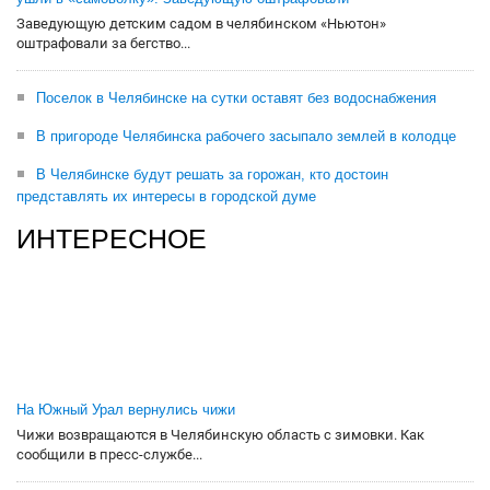
Заведующую детским садом в челябинском «Ньютон»
оштрафовали за бегство...
Поселок в Челябинске на сутки оставят без водоснабжения
В пригороде Челябинска рабочего засыпало землей в колодце
В Челябинске будут решать за горожан, кто достоин
представлять их интересы в городской думе
ИНТЕРЕСНОЕ
На Южный Урал вернулись чижи
Чижи возвращаются в Челябинскую область с зимовки. Как
сообщили в пресс-службе...