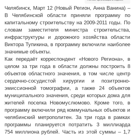
Челябинск, Март 12 (Новый Регион, Анна Ванина) –
В Челябинской области приняли программу по
капитальному строительству на 2009-2011 годы. По
словам заместителя министра строительства,
инфраструктуры и дорожного хозяйства области
Виктора Тупикина, в программу включили наиболее
значимые объекты.
Как передаёт корреспондент «Нового Региона», в
целом за три года в области должны построить 8
объектов областного значения, в том числе центр
сердечно-сосудистой хирургии и позитронно-
эмиссионной томографии, а также 24 объектов
муниципального значения, среди которых дома для
жителей поселка Новомуслюмово. Кроме того, в
программу включили ряд коммунальных объектов и
челябинский метрополитен. За три года в рамках
программы планируется потратить 3 миллиарда
754 миллиона рублей. Часть из этой суммы – 1,7