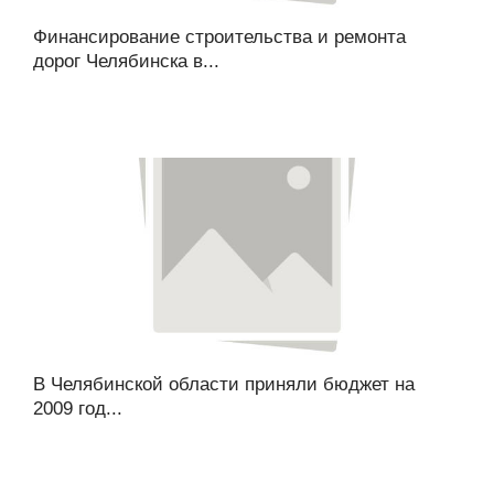
Финансирование строительства и ремонта
дорог Челябинска в...
В Челябинской области приняли бюджет на
2009 год...