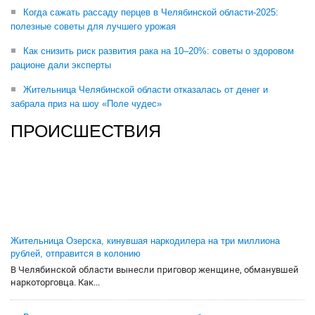
Когда сажать рассаду перцев в Челябинской области-2025:
полезные советы для лучшего урожая
Как снизить риск развития рака на 10–20%: советы о здоровом
рационе дали эксперты
Жительница Челябинской области отказалась от денег и
забрала приз на шоу «Поле чудес»
ПРОИСШЕСТВИЯ
Жительница Озерска, кинувшая наркодилера на три миллиона
рублей, отправится в колонию
В Челябинской области вынесли приговор женщине, обманувшей
наркоторговца. Как...