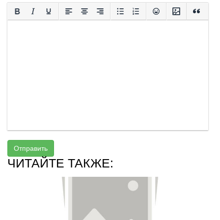
Отправить
ЧИТАЙТЕ ТАКЖЕ: