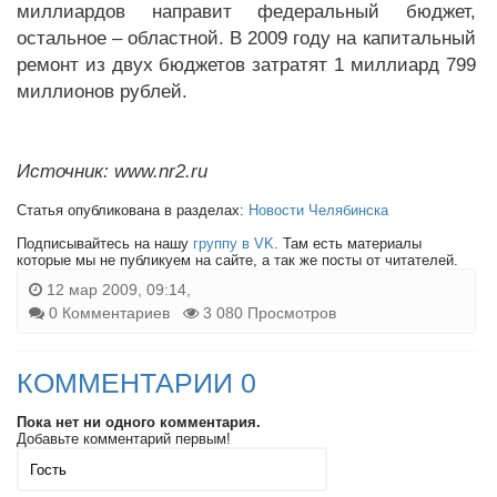
миллиардов направит федеральный бюджет,
остальное – областной. В 2009 году на капитальный
ремонт из двух бюджетов затратят 1 миллиард 799
миллионов рублей.
Источник: www.nr2.ru
Статья опубликована в разделах:
Новости Челябинска
Подписывайтесь на нашу
группу в VK
. Там есть материалы
которые мы не публикуем на сайте, а так же посты от читателей.
12 мар 2009, 09:14,
0 Комментариев
3 080 Просмотров
КОММЕНТАРИИ 0
Пока нет ни одного комментария.
Добавьте комментарий первым!