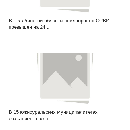
В Челябинской области эпидпорог по ОРВИ
превышен на 24...
В 15 южноуральских муниципалитетах
сохраняется рост...