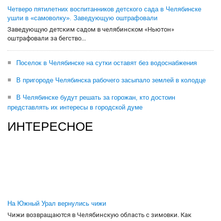
Четверо пятилетних воспитанников детского сада в Челябинске
ушли в «самоволку». Заведующую оштрафовали
Заведующую детским садом в челябинском «Ньютон»
оштрафовали за бегство...
Поселок в Челябинске на сутки оставят без водоснабжения
В пригороде Челябинска рабочего засыпало землей в колодце
В Челябинске будут решать за горожан, кто достоин
представлять их интересы в городской думе
ИНТЕРЕСНОЕ
На Южный Урал вернулись чижи
Чижи возвращаются в Челябинскую область с зимовки. Как