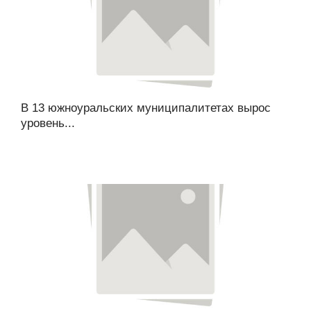
В 13 южноуральских муниципалитетах вырос
уровень...