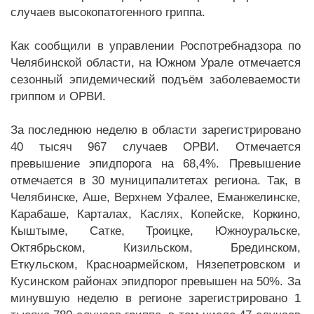
случаев высокопатогенного гриппа.
Как сообщили в управлении Роспотребнадзора по
Челябинской области, на Южном Урале отмечается
сезонный эпидемический подъём заболеваемости
гриппом и ОРВИ.
За последнюю неделю в области зарегистрировано
40 тысяч 967 случаев ОРВИ. Отмечается
превышение эпидпорога на 68,4%. Превышение
отмечается в 30 муниципалитетах региона. Так, в
Челябинске, Аше, Верхнем Уфалее, Еманжелинске,
Карабаше, Карталах, Каслях, Копейске, Коркино,
Кыштыме, Сатке, Троицке, Южноуральске,
Октябрьском, Кизильском, Брединском,
Еткульском, Красноармейском, Нязепетровском и
Кусинском районах эпидпорог превышен на 50%. За
минувшую неделю в регионе зарегистрировано 1