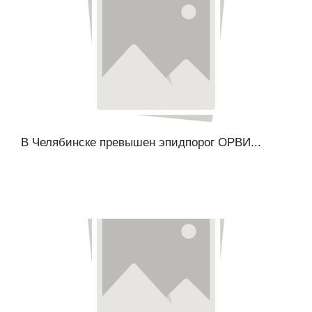
В Челябинске превышен эпидпорог ОРВИ...