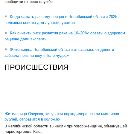
сообщили в пресс-службе...
Когда сажать рассаду перцев в Челябинской области-2025:
полезные советы для лучшего урожая
Как снизить риск развития рака на 10–20%: советы о здоровом
рационе дали эксперты
Жительница Челябинской области отказалась от денег и
забрала приз на шоу «Поле чудес»
ПРОИСШЕСТВИЯ
Жительница Озерска, кинувшая наркодилера на три миллиона
рублей, отправится в колонию
В Челябинской области вынесли приговор женщине, обманувшей
наркоторговца. Как...