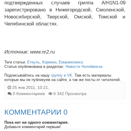
подтвержденных случаев гриппа А/H1N1-09
зарегистрировано в Нижегородской, Смоленской,
Новосибирской, Тверской, Омской, Томской и
Челябинской областях.
Источник: www.nr2.ru
Теги статьи:
Еткуль
,
Коркино
,
Еманжелинск
Статья опубликована в разделах:
Новости Челябинска
Подписывайтесь на нашу
группу в VK
. Там есть материалы
которые мы не публикуем на сайте, а так же посты от читателей.
25 янв 2011, 10:21,
0 Комментариев
6 342 Просмотра
КОММЕНТАРИИ 0
Пока нет ни одного комментария.
Добавьте комментарий первым!