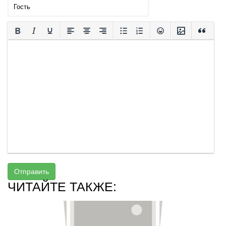
Отправить
ЧИТАЙТЕ ТАКЖЕ: