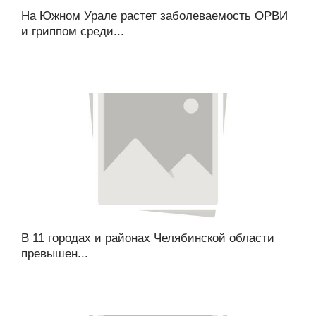
На Южном Урале растет заболеваемость ОРВИ
и гриппом среди...
В 11 городах и районах Челябинской области
превышен...