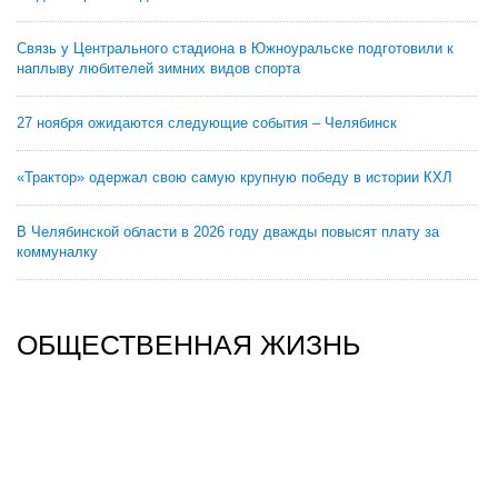
Связь у Центрального стадиона в Южноуральске подготовили к
наплыву любителей зимних видов спорта
27 ноября ожидаются следующие события – Челябинск
«Трактор» одержал свою самую крупную победу в истории КХЛ
В Челябинской области в 2026 году дважды повысят плату за
коммуналку
ОБЩЕСТВЕННАЯ ЖИЗНЬ