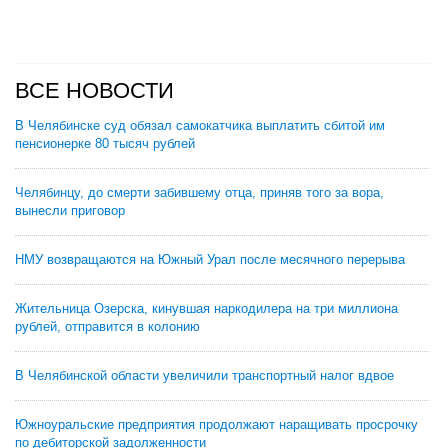
ВСЕ НОВОСТИ
В Челябинске суд обязал самокатчика выплатить сбитой им
пенсионерке 80 тысяч рублей
Челябинцу, до смерти забившему отца, приняв того за вора,
вынесли приговор
НМУ возвращаются на Южный Урал после месячного перерыва
Жительница Озерска, кинувшая наркодилера на три миллиона
рублей, отправится в колонию
В Челябинской области увеличили транспортный налог вдвое
Южноуральские предприятия продолжают наращивать просрочку
по дебиторской задолженности