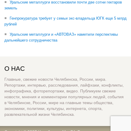
Уральские металлурги восстановили почти две сотни гектаров
земель
Генпрокуратура требует у семьи экс-владельца ЮГК еще 5 млрд
рублей
Уральские металлурги и «АВТОВАЗ» наметили перспективы
дальнейшего сотрудничества
О НАС
Главные, свежие новости Челябинска, России, мира.
Репортажи, интервью, расследования, лайфхаки, конфликты,
инфографика, фоторепортажи, видео. Публикуем свежие
новости, мнения и комментарии популярных людей, события
в Челябинске, России, мире на главные темы общества,
экономики, политики, культуры, интернета, спорта,
развлекательной жизни Челябинска.