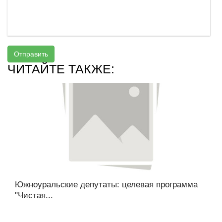
Отправить
ЧИТАЙТЕ ТАКЖЕ:
Южноуральские депутаты: целевая программа
"Чистая...