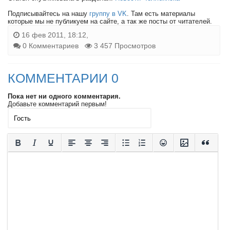
Подписывайтесь на нашу
группу в VK
. Там есть материалы
которые мы не публикуем на сайте, а так же посты от читателей.
16 фев 2011, 18:12,
0 Комментариев
3 457 Просмотров
КОММЕНТАРИИ 0
Пока нет ни одного комментария.
Добавьте комментарий первым!