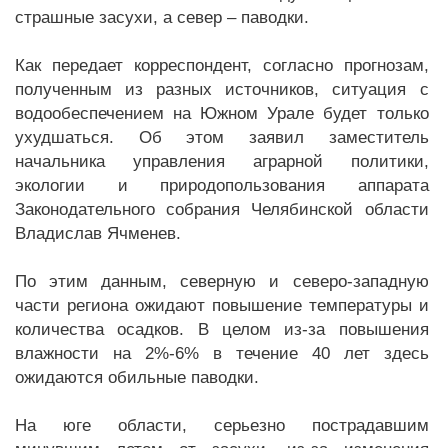
страшные засухи, а север – паводки.
Как передает корреспондент, согласно прогнозам,
полученным из разных источников, ситуация с
водообеспечением на Южном Урале будет только
ухудшаться. Об этом заявил заместитель
начальника управления аграрной политики,
экологии и природопользования аппарата
Законодательного собрания Челябинской области
Владислав Ячменев.
По этим данным, северную и северо-западную
части региона ожидают повышение температуры и
количества осадков. В целом из-за повышения
влажности на 2%-6% в течение 40 лет здесь
ожидаются обильные паводки.
На юге области, серьезно пострадавшим