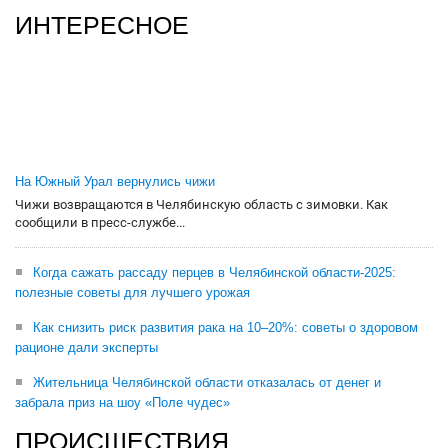
ИНТЕРЕСНОЕ
На Южный Урал вернулись чижи
Чижи возвращаются в Челябинскую область с зимовки. Как
сообщили в пресс-службе...
Когда сажать рассаду перцев в Челябинской области-2025:
полезные советы для лучшего урожая
Как снизить риск развития рака на 10–20%: советы о здоровом
рационе дали эксперты
Жительница Челябинской области отказалась от денег и
забрала приз на шоу «Поле чудес»
ПРОИСШЕСТВИЯ