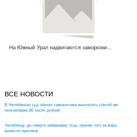
На Южный Урал надвигаются заморозки...
ВСЕ НОВОСТИ
В Челябинске суд обязал самокатчика выплатить сбитой им
пенсионерке 80 тысяч рублей
Челябинцу, до смерти забившему отца, приняв того за вора,
вынесли приговор