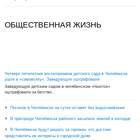
ОБЩЕСТВЕННАЯ ЖИЗНЬ
Четверо пятилетних воспитанников детского сада в Челябинске
ушли в «самоволку». Заведующую оштрафовали
Заведующую детским садом в челябинском «Ньютон»
оштрафовали за бегство...
Поселок в Челябинске на сутки оставят без водоснабжения
В пригороде Челябинска рабочего засыпало землей в колодце
В Челябинске будут решать за горожан, кто достоин
представлять их интересы в городской думе