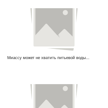
Миассу может не хватить питьевой воды...