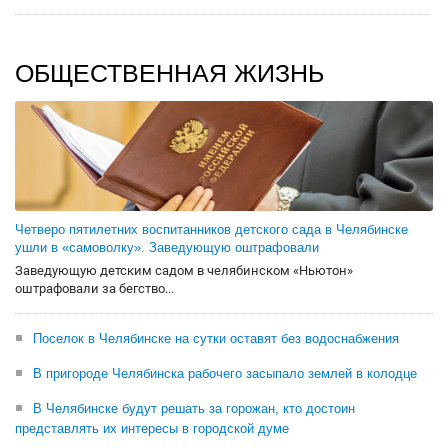
ОБЩЕСТВЕННАЯ ЖИЗНЬ
Четверо пятилетних воспитанников детского сада в Челябинске
ушли в «самоволку». Заведующую оштрафовали
Заведующую детским садом в челябинском «Ньютон»
оштрафовали за бегство...
Поселок в Челябинске на сутки оставят без водоснабжения
В пригороде Челябинска рабочего засыпало землей в колодце
В Челябинске будут решать за горожан, кто достоин
представлять их интересы в городской думе