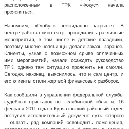
расположенным в ТРК «Фокус» начала
проясняться.
Напомним, «Глобус» неожиданно закрылся. В
центре работал кинотеатр, проводились различные
мероприятия, в том числе и детские праздники,
поэтому многие челябинцы делали заказы заранее.
Клиенты, узнав о возможном срыве оплаченных
ими мероприятий, начали осаждать руководство
ТРК, однако там ситуацию прояснить не смогли.
Сегодня, наконец, выяснилось, что и сам центр, и
его клиенты стали жертвой финансовых разборок.
Как сообщили в управлении федеральной службы
судебных приставов по Челябинской области, 16
февраля 2011 года в Курчатовский районный отдел
поступил исполнительный документ, суть которого
– обязать ряд компаний освободить помещения,