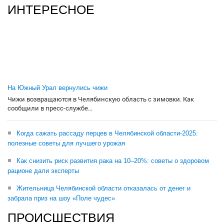
ИНТЕРЕСНОЕ
На Южный Урал вернулись чижи
Чижи возвращаются в Челябинскую область с зимовки. Как
сообщили в пресс-службе...
Когда сажать рассаду перцев в Челябинской области-2025:
полезные советы для лучшего урожая
Как снизить риск развития рака на 10–20%: советы о здоровом
рационе дали эксперты
Жительница Челябинской области отказалась от денег и
забрала приз на шоу «Поле чудес»
ПРОИСШЕСТВИЯ