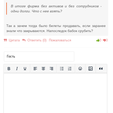
В итоге фирма без активов и без сотрудников -
одни долги. Что с нее взять?
Так а зачем тогда было билеты продавать, если заранее
знали что закрываются. Напоследок бабок срубить?
Цитата
Ответить (0)
Пожаловаться
0
0