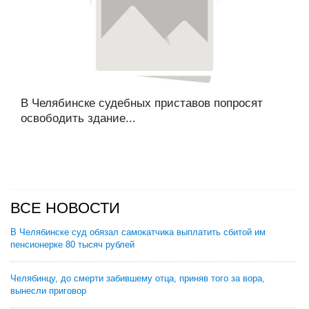
В Челябинске судебных приставов попросят
освободить здание...
ВСЕ НОВОСТИ
В Челябинске суд обязал самокатчика выплатить сбитой им
пенсионерке 80 тысяч рублей
Челябинцу, до смерти забившему отца, приняв того за вора,
вынесли приговор