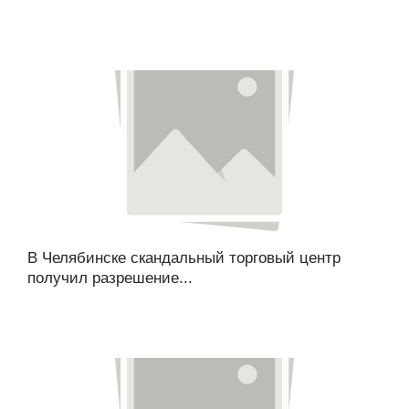
В Челябинске скандальный торговый центр
получил разрешение...