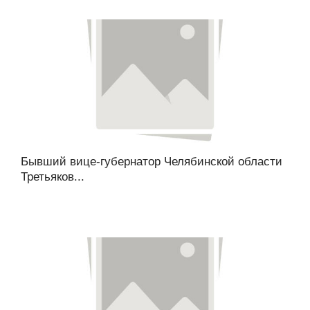
Бывший вице-губернатор Челябинской области
Третьяков...