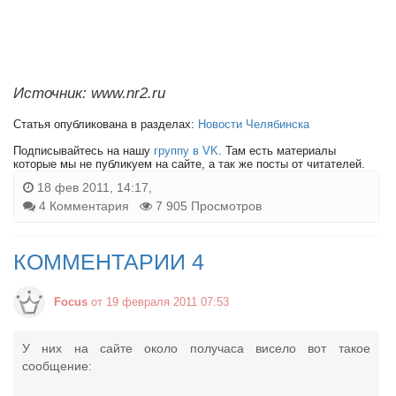
Источник: www.nr2.ru
Статья опубликована в разделах:
Новости Челябинска
Подписывайтесь на нашу
группу в VK
. Там есть материалы
которые мы не публикуем на сайте, а так же посты от читателей.
18 фев 2011, 14:17,
4 Комментария
7 905 Просмотров
КОММЕНТАРИИ 4
Focus
от 19 февраля 2011 07:53
У них на сайте около получаса висело вот такое
сообщение: