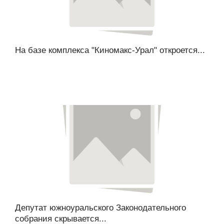
На базе комплекса "Киномакс-Урал" откроется...
Депутат южноуральского Законодательного
собрания скрывается...