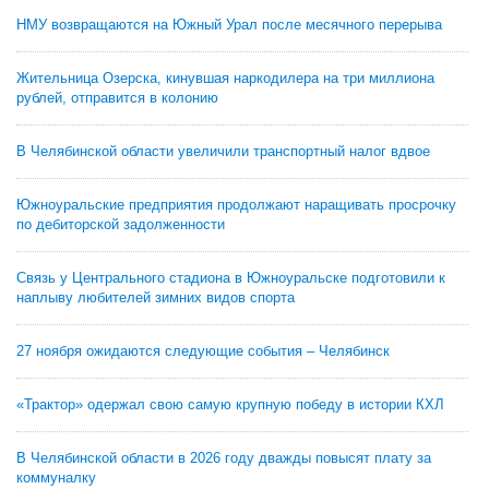
НМУ возвращаются на Южный Урал после месячного перерыва
Жительница Озерска, кинувшая наркодилера на три миллиона
рублей, отправится в колонию
В Челябинской области увеличили транспортный налог вдвое
Южноуральские предприятия продолжают наращивать просрочку
по дебиторской задолженности
Связь у Центрального стадиона в Южноуральске подготовили к
наплыву любителей зимних видов спорта
27 ноября ожидаются следующие события – Челябинск
«Трактор» одержал свою самую крупную победу в истории КХЛ
В Челябинской области в 2026 году дважды повысят плату за
коммуналку