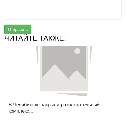
Отправить
ЧИТАЙТЕ ТАКЖЕ:
В Челябинске закрыли развлекательный
комплекс...