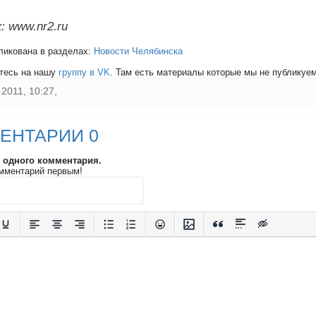
: www.nr2.ru
ликована в разделах:
Новости Челябинска
тесь на нашу
группу в VK
. Там есть материалы которые мы не публикуем 
2011, 10:27,
ЕНТАРИИ 0
и одного комментария.
мментарий первым!