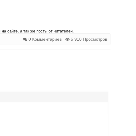
на сайте, а так же посты от читателей.
0 Комментариев
5 910 Просмотров