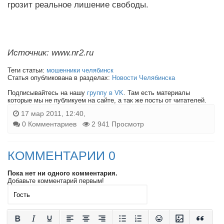
грозит реальное лишение свободы.
Источник: www.nr2.ru
Теги статьи:
мошенники челябинск
Статья опубликована в разделах:
Новости Челябинска
Подписывайтесь на нашу
группу в VK
. Там есть материалы
которые мы не публикуем на сайте, а так же посты от читателей.
17 мар 2011, 12:40,
0 Комментариев
2 941 Просмотр
КОММЕНТАРИИ 0
Пока нет ни одного комментария.
Добавьте комментарий первым!