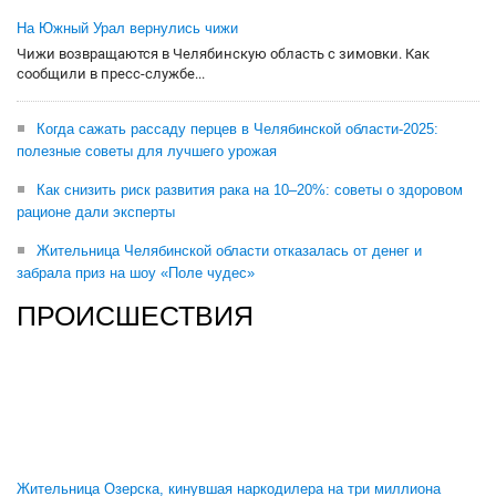
На Южный Урал вернулись чижи
Чижи возвращаются в Челябинскую область с зимовки. Как
сообщили в пресс-службе...
Когда сажать рассаду перцев в Челябинской области-2025:
полезные советы для лучшего урожая
Как снизить риск развития рака на 10–20%: советы о здоровом
рационе дали эксперты
Жительница Челябинской области отказалась от денег и
забрала приз на шоу «Поле чудес»
ПРОИСШЕСТВИЯ
Жительница Озерска, кинувшая наркодилера на три миллиона