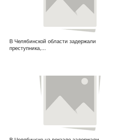
В Челябинской области задержали
преступника,...
В Челябинске на вокзале задержали