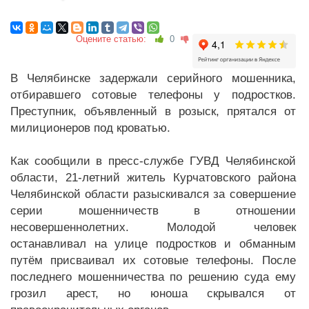
Оцените статью:
0
В Челябинске задержали серийного мошенника,
отбиравшего сотовые телефоны у подростков.
Преступник, объявленный в розыск, прятался от
милиционеров под кроватью.
Как сообщили в пресс-службе ГУВД Челябинской
области, 21-летний житель Курчатовского района
Челябинской области разыскивался за совершение
серии мошенничеств в отношении
несовершеннолетних. Молодой человек
останавливал на улице подростков и обманным
путём присваивал их сотовые телефоны. После
последнего мошенничества по решению суда ему
грозил арест, но юноша скрывался от