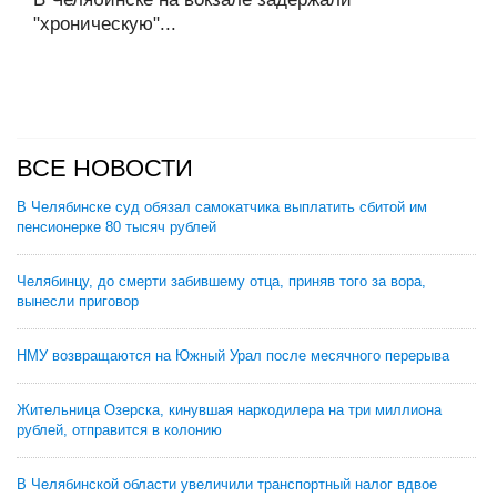
"хроническую"...
ВСЕ НОВОСТИ
В Челябинске суд обязал самокатчика выплатить сбитой им
пенсионерке 80 тысяч рублей
Челябинцу, до смерти забившему отца, приняв того за вора,
вынесли приговор
НМУ возвращаются на Южный Урал после месячного перерыва
Жительница Озерска, кинувшая наркодилера на три миллиона
рублей, отправится в колонию
В Челябинской области увеличили транспортный налог вдвое