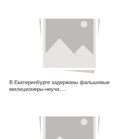
В Екатеринбурге задержаны фальшивые
милиционеры-неучи,...