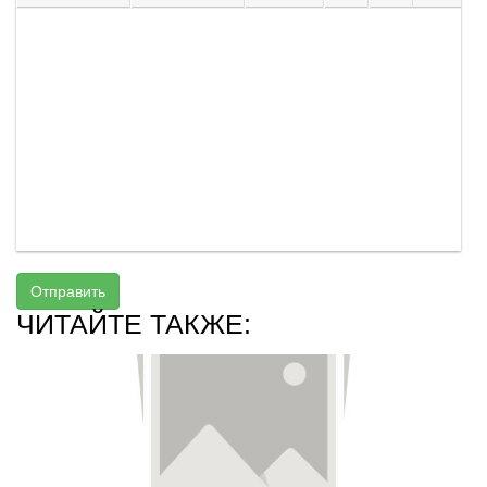
Отправить
ЧИТАЙТЕ ТАКЖЕ: