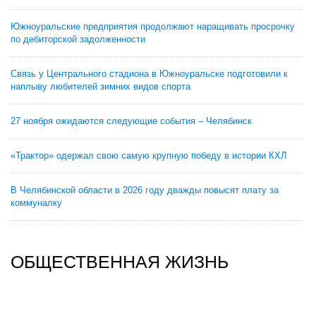
Южноуральские предприятия продолжают наращивать просрочку
по дебиторской задолженности
Связь у Центрального стадиона в Южноуральске подготовили к
наплыву любителей зимних видов спорта
27 ноября ожидаются следующие события – Челябинск
«Трактор» одержал свою самую крупную победу в истории КХЛ
В Челябинской области в 2026 году дважды повысят плату за
коммуналку
ОБЩЕСТВЕННАЯ ЖИЗНЬ