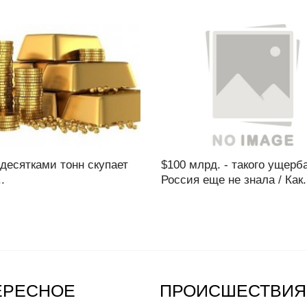
десятками тонн скупает
$100 млрд. - такого ущерб
.
Россия еще не знала / Как.
ЕРЕСНОЕ
ПРОИСШЕСТВИЯ