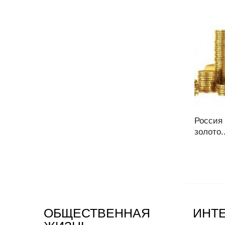
Россия 
золото..
ОБЩЕСТВЕННАЯ
ИНТ