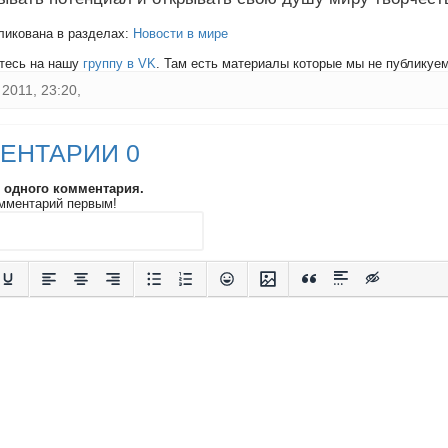
ликована в разделах:
Новости в мире
тесь на нашу
группу в VK
. Там есть материалы которые мы не публикуем 
2011, 23:20,
ЕНТАРИИ 0
и одного комментария.
мментарий первым!