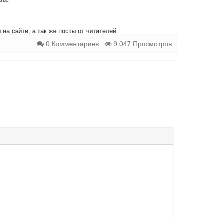
на сайте, а так же посты от читателей.
0 Комментариев
9 047 Просмотров