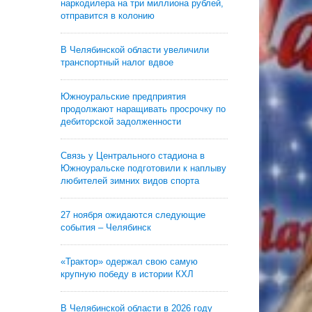
наркодилера на три миллиона рублей,
отправится в колонию
В Челябинской области увеличили
транспортный налог вдвое
Южноуральские предприятия
продолжают наращивать просрочку по
дебиторской задолженности
Связь у Центрального стадиона в
Южноуральске подготовили к наплыву
любителей зимних видов спорта
27 ноября ожидаются следующие
события – Челябинск
«Трактор» одержал свою самую
крупную победу в истории КХЛ
В Челябинской области в 2026 году