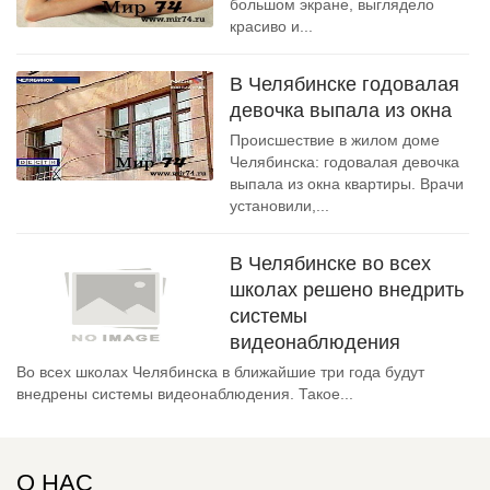
большом экране, выглядело
красиво и...
В Челябинске годовалая
девочка выпала из окна
Происшествие в жилом доме
Челябинска: годовалая девочка
выпала из окна квартиры. Врачи
установили,...
В Челябинске во всех
школах решено внедрить
системы
видеонаблюдения
Во всех школах Челябинска в ближайшие три года будут
внедрены системы видеонаблюдения. Такое...
О НАС