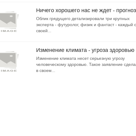
Ничего хорошего нас не ждет - прогноз
Облик грядущего детализировали три крупных
эксперта - футуролог, физик и фантаст - каждый 
своей...
Изменение климата - угроза здоровью
Изменение климата несет серьезную угрозу
человеческому здоровью. Такое заявление сдел
в своем...