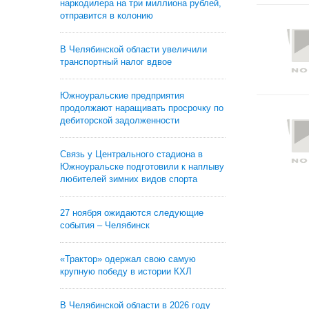
наркодилера на три миллиона рублей,
отправится в колонию
В Челябинской области увеличили
транспортный налог вдвое
Южноуральские предприятия
продолжают наращивать просрочку по
дебиторской задолженности
Связь у Центрального стадиона в
Южноуральске подготовили к наплыву
любителей зимних видов спорта
27 ноября ожидаются следующие
события – Челябинск
«Трактор» одержал свою самую
крупную победу в истории КХЛ
В Челябинской области в 2026 году