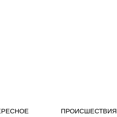
ЕРЕСНОЕ
ПРОИСШЕСТВИЯ