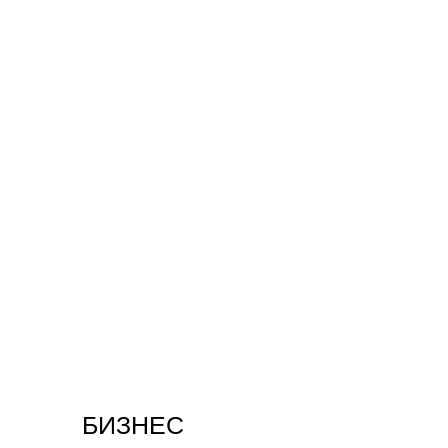
БИЗНЕС