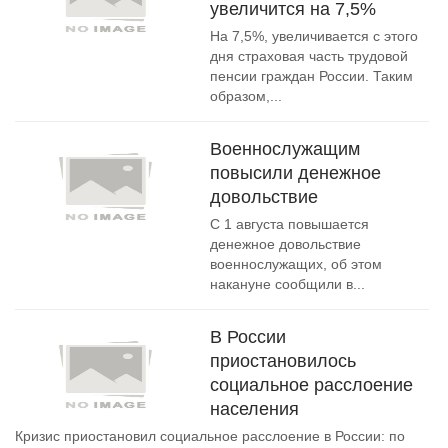
увеличится на 7,5%
На 7,5%, увеличивается с этого
дня страховая часть трудовой
пенсии граждан России. Таким
образом,...
Военнослужащим
повысили денежное
довольствие
С 1 августа повышается
денежное довольствие
военнослужащих, об этом
накануне сообщили в...
В России
приостановилось
социальное расслоение
населения
Кризис приостановил социальное расслоение в России: по