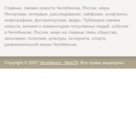
Главные, свежие новости Челябинска, России, мира.
Репортажи, интервью, расследования, лайфхаки, конфликты,
инфографика, фоторепортажи, видео. Публикуем свежие
новости, мнения и комментарии популярных людей, события
в Челябинске, России, мире на главные темы общества,
экономики, политики, культуры, интернета, спорта,
развлекательной жизни Челябинска.
Copyright © 2007
Челябинск - Мир74
. Все права защищены.