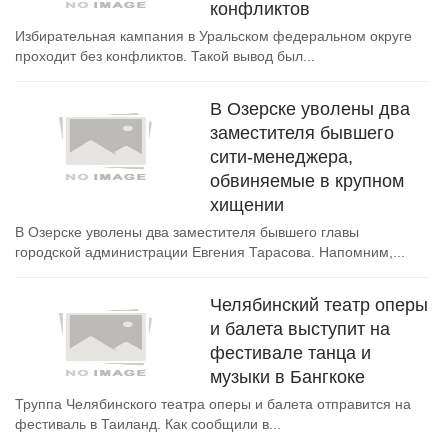
конфликтов
Избирательная кампания в Уральском федеральном округе
проходит без конфликтов. Такой вывод был...
В Озерске уволены два
заместителя бывшего
сити-менеджера,
обвиняемые в крупном
хищении
В Озерске уволены два заместителя бывшего главы
городской администрации Евгения Тарасова. Напомним,...
Челябинский театр оперы
и балета выступит на
фестивале танца и
музыки в Бангкоке
Труппа Челябинского театра оперы и балета отправится на
фестиваль в Таиланд. Как сообщили в...