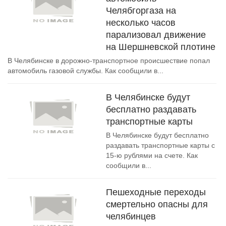
Челябгоргаза на
несколько часов
парализовал движение
на Шершневской плотине
В Челябинске в дорожно-транспортное происшествие попал
автомобиль газовой службы. Как сообщили в...
В Челябинске будут
бесплатно раздавать
транспортные карты
В Челябинске будут бесплатно
раздавать транспортные карты с
15-ю рублями на счете. Как
сообщили в...
Пешеходные переходы
смертельно опасны для
челябинцев