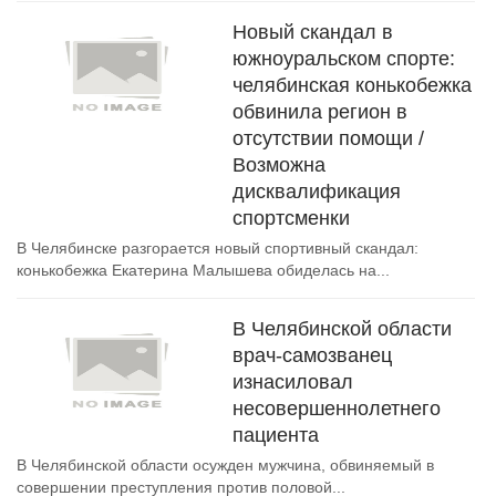
Новый скандал в
южноуральском спорте:
челябинская конькобежка
обвинила регион в
отсутствии помощи /
Возможна
дисквалификация
спортсменки
В Челябинске разгорается новый спортивный скандал:
конькобежка Екатерина Малышева обиделась на...
В Челябинской области
врач-самозванец
изнасиловал
несовершеннолетнего
пациента
В Челябинской области осужден мужчина, обвиняемый в
совершении преступления против половой...