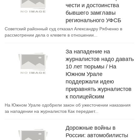
чести и достоинства
бывшего замглавы
регионального УФСБ
Советский районный суд отказал Александру Рябченко в
рассмотрении дела о клевете в отношении...
За нападение на
журналистов надо давать
10 лет тюрьмы / На
Южном Урале
поддержали идею
приравнять журналистов
к полицейским
На Южном Урале одобрили закон об ужесточении наказания
за нападении на журналистов Как передает...
Дорожные войны в
России: автомобилисты