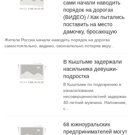
сами начали наводить
порядок на дорогах
(ВИДЕО) / Как пытались
поставить на место
дамочку, бросающую
Жители России начали наводить порядок на дорогах
самостоятельно, видимо, окончательно потеряв веру...
В Кыштыме задержали
насильника девушки-
подростка
В Кыштыме по подозрению в
изнасиловании
несовершеннолетней задержан
40-летний мужчина. Напомним,
с...
68 южноуральских
предпринимателей могут