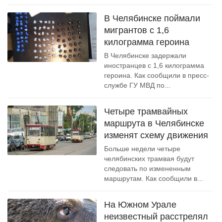
В Челябинске поймали
мигрантов с 1,6
килограмма героина
В Челябинске задержали
иностранцев с 1,6 килограмма
героина. Как сообщили в пресс-
службе ГУ МВД по...
Четыре трамвайных
маршрута в Челябинске
изменят схему движения
Больше недели четыре
челябинских трамвая будут
следовать по измененным
маршрутам. Как сообщили в...
На Южном Урале
неизвестный расстрелял