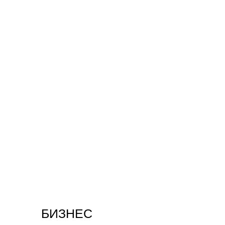
БИЗНЕС