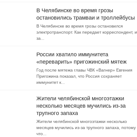
В Челябинске во время грозы
остановились трамваи и троллейбусы
В Челябинске во время грозы остановился
электротранспорт. Как передает корреспондент, и
за...
России хватило иммунитета
«переварить» пригожинский мятеж
Год после мятежа главы ЧВК «Вагнер» Евгения
Пригожина показал, что Россия сохраняет
иммунитет к...
Жители челябинской многоэтажки
несколько месяцев мучились из-за
трупного запаха
Жители челябинской многоэтажки несколько
месяцев мучились из-за трупного запаха, потому
что...