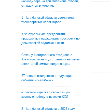
наркодилера на три миллиона рублей,
отправится в колонию
В Челябинской области увеличили
транспортный налог вдвое
Южноуральские предприятия
продолжают наращивать просрочку по
дебиторской задолженности
Связь у Центрального стадиона в
Южноуральске подготовили к наплыву
любителей зимних видов спорта
27 ноября ожидаются следующие
события – Челябинск
«Трактор» одержал свою самую
крупную победу в истории КХЛ
В Челябинской области в 2026 году