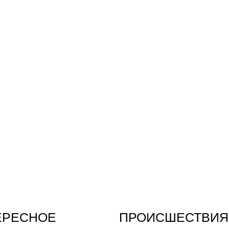
ЕРЕСНОЕ
ПРОИСШЕСТВИЯ