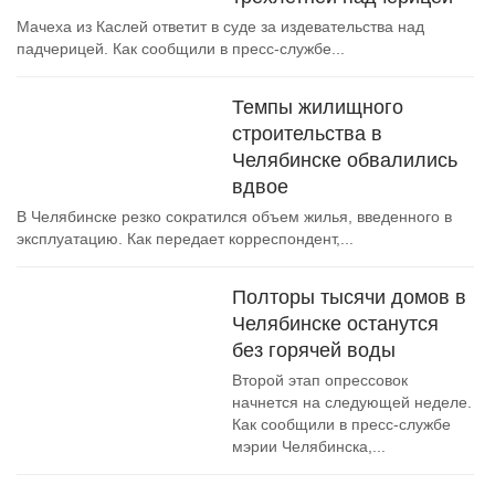
Мачеха из Каслей ответит в суде за издевательства над
падчерицей. Как сообщили в пресс-службе...
Темпы жилищного
строительства в
Челябинске обвалились
вдвое
В Челябинске резко сократился объем жилья, введенного в
эксплуатацию. Как передает корреспондент,...
Полторы тысячи домов в
Челябинске останутся
без горячей воды
Второй этап опрессовок
начнется на следующей неделе.
Как сообщили в пресс-службе
мэрии Челябинска,...