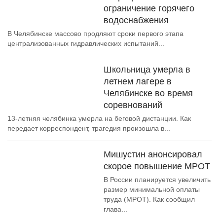
ограничение горячего
водоснабжения
В Челябинске массово продляют сроки первого этапа
централизованных гидравлических испытаний...
Школьница умерла в
летнем лагере в
Челябинске во время
соревнований
13-летняя челябинка умерла на беговой дистанции. Как
передает корреспондент, трагедия произошла в...
Мишустин анонсировал
скорое повышение МРОТ
В России планируется увеличить
размер минимальной оплаты
труда (МРОТ). Как сообщил
глава...