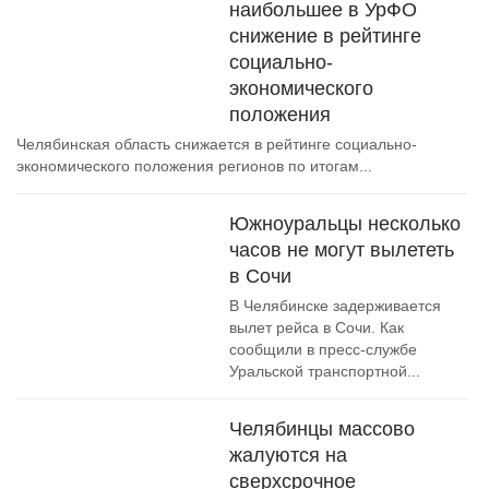
наибольшее в УрФО
снижение в рейтинге
социально-
экономического
положения
Челябинская область снижается в рейтинге социально-
экономического положения регионов по итогам...
Южноуральцы несколько
часов не могут вылететь
в Сочи
В Челябинске задерживается
вылет рейса в Сочи. Как
сообщили в пресс-службе
Уральской транспортной...
Челябинцы массово
жалуются на
сверхсрочное