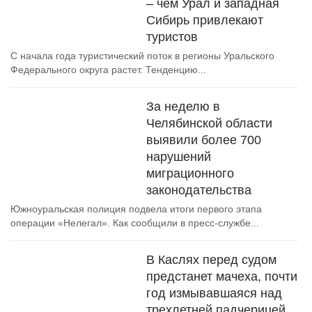
– чем Урал и западная
Сибирь привлекают
туристов
С начала года туристический поток в регионы Уральского
Федерального округа растет. Тенденцию...
За неделю в
Челябинской области
выявили более 700
нарушений
миграционного
законодательства
Южноуральская полиция подвела итоги первого этапа
операции «Нелегал». Как сообщили в пресс-службе...
В Каслях перед судом
предстанет мачеха, почти
год измывавшаяся над
трехлетней падчерицей