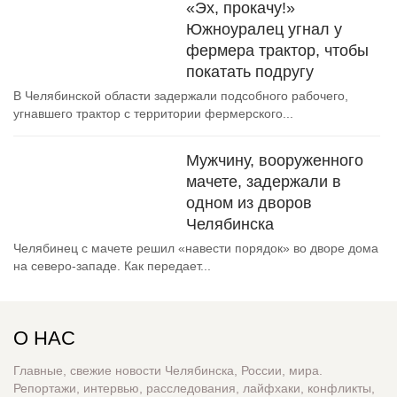
«Эх, прокачу!»
Южноуралец угнал у
фермера трактор, чтобы
покатать подругу
В Челябинской области задержали подсобного рабочего,
угнавшего трактор с территории фермерского...
Мужчину, вооруженного
мачете, задержали в
одном из дворов
Челябинска
Челябинец с мачете решил «навести порядок» во дворе дома
на северо-западе. Как передает...
О НАС
Главные, свежие новости Челябинска, России, мира.
Репортажи, интервью, расследования, лайфхаки, конфликты,