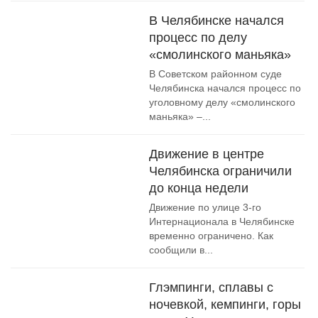
В Челябинске начался
процесс по делу
«смолинского маньяка»
В Советском районном суде
Челябинска начался процесс по
уголовному делу «смолинского
маньяка» –...
Движение в центре
Челябинска ограничили
до конца недели
Движение по улице 3-го
Интернационала в Челябинске
временно ограничено. Как
сообщили в...
Глэмпинги, сплавы с
ночевкой, кемпинги, горы