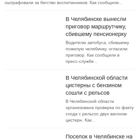
оштрафовали за бегство воспитанников. Как сообщили...
В Челябинске вынесли
приговор маршрутчику,
сбившему пенсионерку
Водителю автобуса, сбившему
пожилую челябинку, огласили
приговор. Как сообщили в
пресс-службе...
В Челябинской области
цистерны с бензином
сошли с рельсов
В Челябинской области
организована проверка по факту
схода с рельсос двух вагонов-
цистерн. Как...
Поселок в Челябинске на