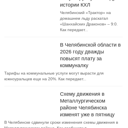
истории КХЛ
Челябинский «Трактор» на
домашнем льду раскатал
«Шанхайских Драконов» – 9:0.
Как передает...
В Челябинской области в
2026 году дважды
повысят плату за
коммуналку
Тарифы на коммунальные услуги могут вырасти для
южноуральцев еще на 20%. Как передает...
Схему движения в
Металлургическом
районе Челябинска
изменят уже в пятницу
В Челябинске сдвинули сроки изменения схемы движения в