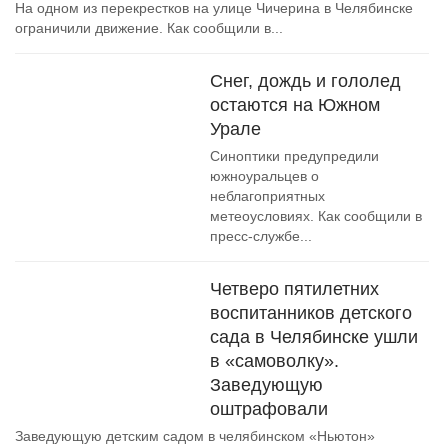
На одном из перекрестков на улице Чичерина в Челябинске
ограничили движение. Как сообщили в...
Снег, дождь и гололед
остаются на Южном
Урале
Синоптики предупредили
южноуральцев о
неблагоприятных
метеоусловиях. Как сообщили в
пресс-службе...
Четверо пятилетних
воспитанников детского
сада в Челябинске ушли
в «самоволку».
Заведующую
оштрафовали
Заведующую детским садом в челябинском «Ньютон»