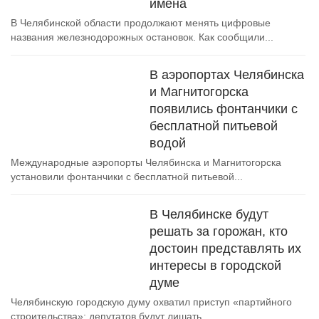
имена
В Челябинской области продолжают менять цифровые
названия железнодорожных остановок. Как сообщили...
В аэропортах Челябинска
и Магнитогорска
появились фонтанчики с
бесплатной питьевой
водой
Международные аэропорты Челябинска и Магнитогорска
установили фонтанчики с бесплатной питьевой...
В Челябинске будут
решать за горожан, кто
достоин представлять их
интересы в городской
думе
Челябинскую городскую думу охватил приступ «партийного
строительства»: депутатов будут лишать...