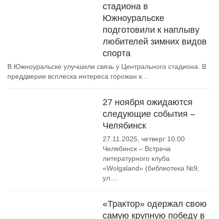
стадиона в
Южноуральске
подготовили к наплыву
любителей зимних видов
спорта
В Южноуральске улучшили связь у Центрального стадиона. В
преддверии всплеска интереса горожан к...
27 ноября ожидаются
следующие события –
Челябинск
27.11.2025, четверг 10:00
Челябинск – Встреча
литературного клуба
«Wolgaland» (библиотека №9,
ул....
«Трактор» одержал свою
самую крупную победу в