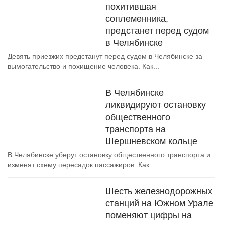
похитившая
соплеменника,
предстанет перед судом
в Челябинске
Девять приезжих предстанут перед судом в Челябинске за
вымогательство и похищение человека. Как...
В Челябинске
ликвидируют остановку
общественного
транспорта на
Шершневском кольце
В Челябинске уберут остановку общественного транспорта и
изменят схему пересадок пассажиров. Как...
Шесть железнодорожных
станций на Южном Урале
поменяют цифры на