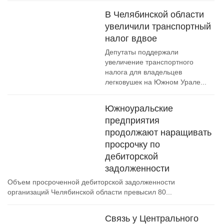
В Челябинской области
увеличили транспортный
налог вдвое
Депутаты поддержали
увеличение транспортного
налога для владельцев
легковушек на Южном Урале...
Южноуральские
предприятия
продолжают наращивать
просрочку по
дебиторской
задолженности
Объем просроченной дебиторской задолженности
организаций Челябинской области превысил 80...
Связь у Центрального