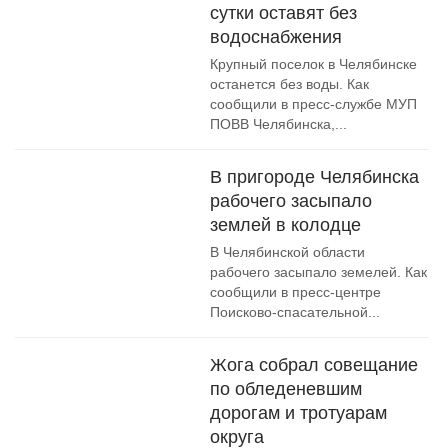
сутки оставят без
водоснабжения
Крупный поселок в Челябинске
останется без воды. Как
сообщили в пресс-службе МУП
ПОВВ Челябинска,...
В пригороде Челябинска
рабочего засыпало
землей в колодце
В Челябинской области
рабочего засыпало земелей. Как
сообщили в пресс-центре
Поисково-спасательной...
Жога собрал совещание
по обледеневшим
дорогам и тротуарам
округа