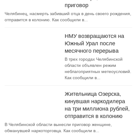
приговор
Челябинец, насмерть забивший отца в день своего рождения,
отправится в колонию. Как сообщили в...
НМУ возвращаются на
Южный Урал после
месячного перерыва
В трех городах Челябинской
области объявлен режим
неблагоприятных метеоусловий.
Как сообщили в...
Жительница Озерска,
кинувшая наркодилера
на три миллиона рублей,
отправится в колонию
В Челябинской области вынесли приговор женщине,
обманувшей наркоторговца. Как сообщили в...