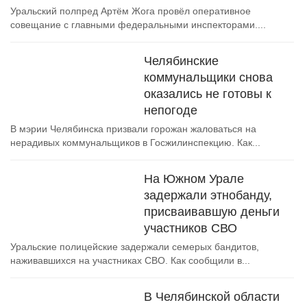
Уральский полпред Артём Жога провёл оперативное
совещание с главными федеральными инспекторами....
Челябинские
коммунальщики снова
оказались не готовы к
непогоде
В мэрии Челябинска призвали горожан жаловаться на
нерадивых коммунальщиков в Госжилинспекцию. Как...
На Южном Урале
задержали этнобанду,
присваивавшую деньги
участников СВО
Уральские полицейские задержали семерых бандитов,
наживавшихся на участниках СВО. Как сообщили в...
В Челябинской области