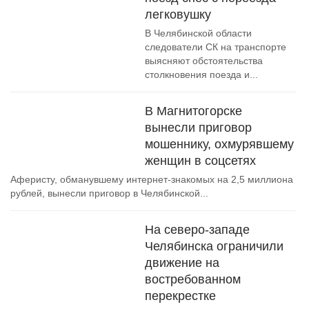
легковушку
В Челябинской области
следователи СК на транспорте
выясняют обстоятельства
столкновения поезда и...
В Магнитогорске
вынесли приговор
мошеннику, охмурявшему
женщин в соцсетях
Аферисту, обманувшему интернет-знакомых на 2,5 миллиона
рублей, вынесли приговор в Челябинской...
На северо-западе
Челябинска ограничили
движение на
востребованном
перекрестке