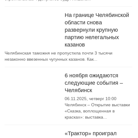
На границе Челябинской
области снова
развернули крупную
партию нелегальных
казанов
Челябинская таможня не пропустила почти 3 тысячи
незаконно ввезенных чугунных казанов. Как...
6 ноября ожидаются
следующие события –
Челябинск
06.11.2025, четверг 10:00
Челябинск – Открытие выставки
«Сказка, воплощенная в
красках»: выставка...
«Трактор» проиграл