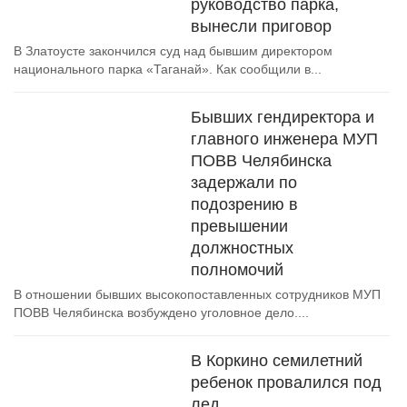
руководство парка,
вынесли приговор
В Златоусте закончился суд над бывшим директором
национального парка «Таганай». Как сообщили в...
Бывших гендиректора и
главного инженера МУП
ПОВВ Челябинска
задержали по
подозрению в
превышении
должностных
полномочий
В отношении бывших высокопоставленных сотрудников МУП
ПОВВ Челябинска возбуждено уголовное дело....
В Коркино семилетний
ребенок провалился под
лед