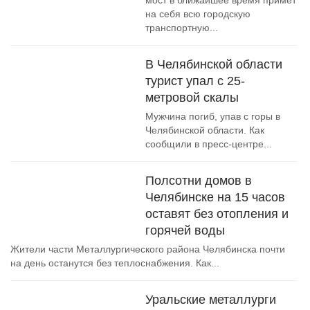
мост в ближайшее время примет
на себя всю городскую
транспортную...
В Челябинской области
турист упал с 25-
метровой скалы
Мужчина погиб, упав с горы в
Челябинской области. Как
сообщили в пресс-центре...
Полсотни домов в
Челябинске на 15 часов
оставят без отопления и
горячей воды
Жители части Металлургического района Челябинска почти
на день останутся без теплоснабжения. Как...
Уральские металлурги