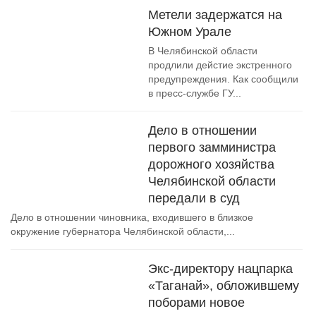
Метели задержатся на
Южном Урале
В Челябинской области
продлили дейстие экстренного
предупреждения. Как сообщили
в пресс-службе ГУ...
Дело в отношении
первого замминистра
дорожного хозяйства
Челябинской области
передали в суд
Дело в отношении чиновника, входившего в близкое
окружение губернатора Челябинской области,...
Экс-директору нацпарка
«Таганай», обложившему
поборами новое