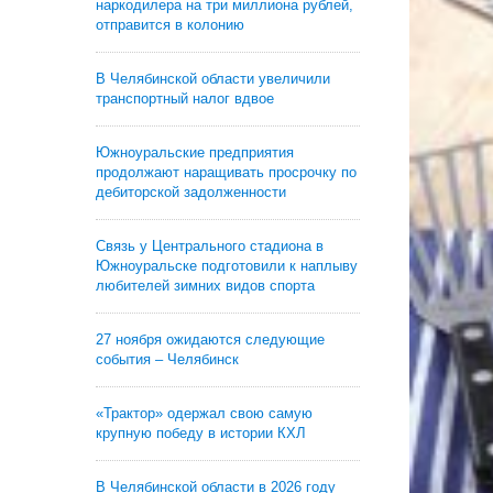
наркодилера на три миллиона рублей,
отправится в колонию
В Челябинской области увеличили
транспортный налог вдвое
Южноуральские предприятия
продолжают наращивать просрочку по
дебиторской задолженности
Связь у Центрального стадиона в
Южноуральске подготовили к наплыву
любителей зимних видов спорта
27 ноября ожидаются следующие
события – Челябинск
«Трактор» одержал свою самую
крупную победу в истории КХЛ
В Челябинской области в 2026 году