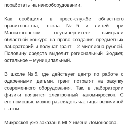
поработать на нанооборудовании.
Как сообщили в пресс-службе областного
правительства, школа №5 и лицей при
Магнитогорском госуниверситете выиграли
областной конкурс на право создания предметных
лабораторий и получат грант – 2 миллиона рублей.
Половину средств выделит региональный бюджет,
остальное – муниципальный.
В школе №5, где действует центр по работе с
одаренными детьми, грант потратят на закупку
современного оборудования. Так, в лаборатории
физики появится электронный наномикроскоп. С
его помощью можно разглядеть частицы величиной
с атом.
Микроскоп уже заказан в МГУ имени Ломоносова.