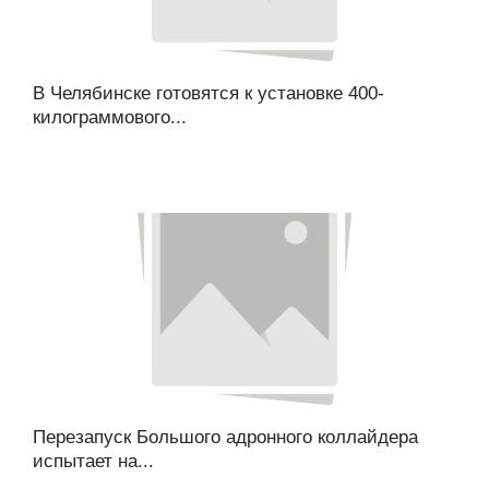
В Челябинске готовятся к установке 400-
килограммового...
Перезапуск Большого адронного коллайдера
испытает на...