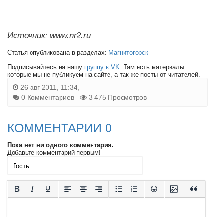
Источник: www.nr2.ru
Статья опубликована в разделах:
Магнитогорск
Подписывайтесь на нашу
группу в VK
. Там есть материалы
которые мы не публикуем на сайте, а так же посты от читателей.
26 авг 2011, 11:34,
0 Комментариев
3 475 Просмотров
КОММЕНТАРИИ 0
Пока нет ни одного комментария.
Добавьте комментарий первым!