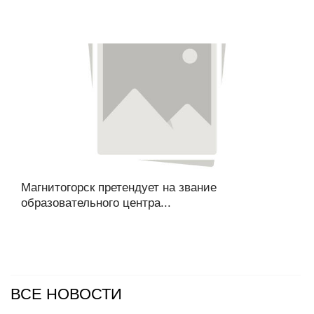
Магнитогорск претендует на звание
образовательного центра...
ВСЕ НОВОСТИ