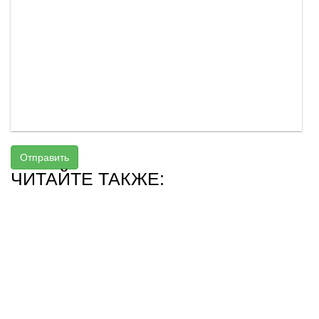
Отправить
ЧИТАЙТЕ ТАКЖЕ: