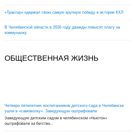
«Трактор» одержал свою самую крупную победу в истории КХЛ
В Челябинской области в 2026 году дважды повысят плату за
коммуналку
ОБЩЕСТВЕННАЯ ЖИЗНЬ
Четверо пятилетних воспитанников детского сада в Челябинске
ушли в «самоволку». Заведующую оштрафовали
Заведующую детским садом в челябинском «Ньютон»
оштрафовали за бегство...