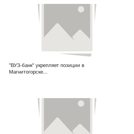
"ВУЗ-банк" укрепляет позиции в
Магнитогорске...