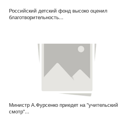
Российский детский фонд высоко оценил
благотворительность...
Министр А.Фурсенко приедет на "учительский
смотр"...