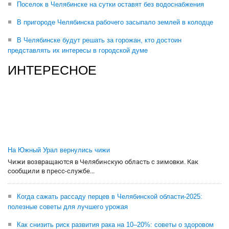
Поселок в Челябинске на сутки оставят без водоснабжения
В пригороде Челябинска рабочего засыпало землей в колодце
В Челябинске будут решать за горожан, кто достоин
представлять их интересы в городской думе
ИНТЕРЕСНОЕ
На Южный Урал вернулись чижи
Чижи возвращаются в Челябинскую область с зимовки. Как
сообщили в пресс-службе...
Когда сажать рассаду перцев в Челябинской области-2025:
полезные советы для лучшего урожая
Как снизить риск развития рака на 10–20%: советы о здоровом